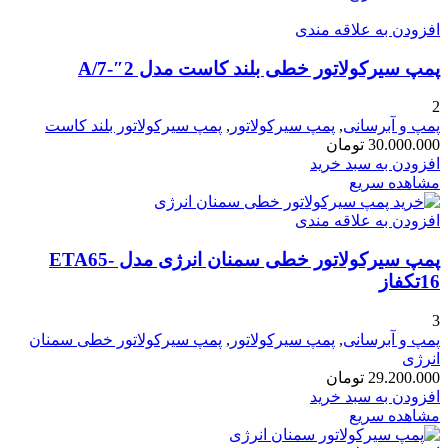
افزودن به علاقه مندی
پمپ سیرکولاتور خطی بلند کاست مدل 2″-A/7
2
پمپ و آبرسانی
,
پمپ سیرکولاتور
,
پمپ سیرکولاتور بلند کاست
30.000.000
تومان
افزودن به سبد خرید
مشاهده سریع
افزودن به علاقه مندی
پمپ سیرکولاتور خطی سمنان انرژی مدل ETA65-
16تکفاز
3
پمپ و آبرسانی
,
پمپ سیرکولاتور
,
پمپ سیرکولاتور خطی سمنان
انرژی
29.200.000
تومان
افزودن به سبد خرید
مشاهده سریع