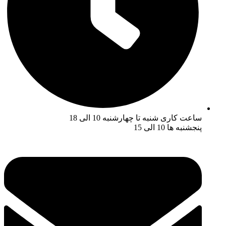
ساعت کاری شنبه تا چهارشنبه 10 الی 18
پنجشنبه ها 10 الی 15