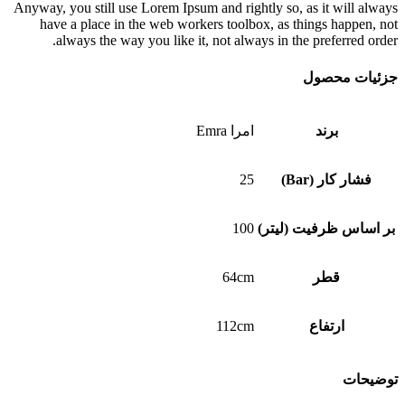
Anyway, you still use Lorem Ipsum and rightly so, as it will always
have a place in the web workers toolbox, as things happen, not
always the way you like it, not always in the preferred order.
جزئیات محصول
برند
امرا Emra
فشار کار (Bar)
25
بر اساس ظرفیت (لیتر)
100
قطر
64cm
ارتفاع
112cm
توضیحات