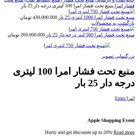
فشار امرا
منبع تحت فشار امرا 100 لیتری درجه دار 25 بار
منبع تحت فشار امرا 1000 لیتری 25 بار
430.000.000
تومان
بازگشت به محصولات
منبع تحت فشار امرا 500 لیتر درجه دار 25 بار
269.000.000
تومان
بزرگنمایی تصویر
منبع تحت فشار امرا 100 لیتری
درجه دار 25 بار
امرا Emra
Apple Shopping Event
Hurry and get discounts up to 20%
Read more