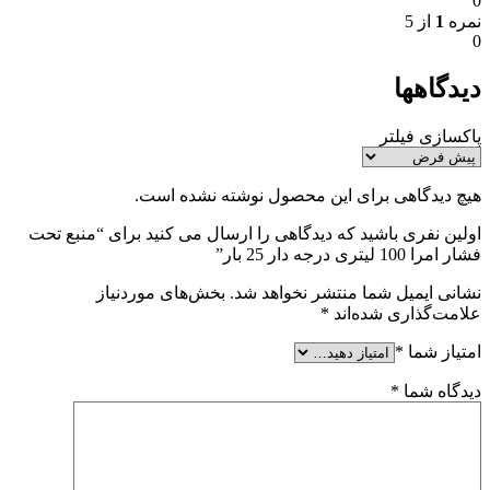
0
نمره
1
از 5
0
دیدگاهها
پاکسازی فیلتر
هیچ دیدگاهی برای این محصول نوشته نشده است.
اولین نفری باشید که دیدگاهی را ارسال می کنید برای “منبع تحت
فشار امرا 100 لیتری درجه دار 25 بار”
نشانی ایمیل شما منتشر نخواهد شد.
بخش‌های موردنیاز
علامت‌گذاری شده‌اند
*
امتیاز شما
*
دیدگاه شما
*