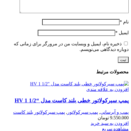
نام
*
ایمیل
*
ذخیره نام، ایمیل و وبسایت من در مرورگر برای زمانی که
دوباره دیدگاهی می‌نویسم.
محصولات مرتبط
افزودن به علاقه مندی
پمپ سیرکولاتور خطی بلند کاست مدل “HV 1 1/2
پمپ و آبرسانی
,
پمپ سیرکولاتور
,
پمپ سیرکولاتور بلند کاست
9.550.000
تومان
افزودن به سبد خرید
مشاهده سریع