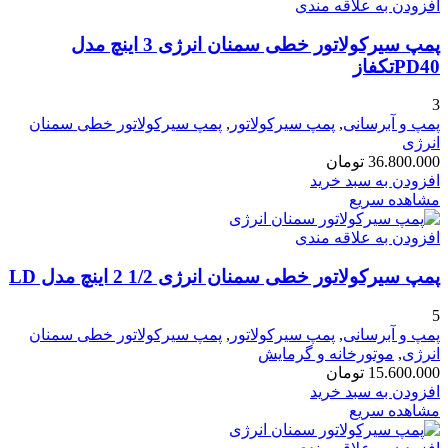
افزودن به علاقه مندی
پمپ سیرکولاتور خطی سمنان انرژی 3 اینچ مدل
PD40تکفاز
3
پمپ و آبرسانی
,
پمپ سیرکولاتور
,
پمپ سیرکولاتور خطی سمنان
انرژی
36.800.000
تومان
افزودن به سبد خرید
مشاهده سریع
افزودن به علاقه مندی
پمپ سیرکولاتور خطی سمنان انرژی 1/2 2 اینچ مدل LD
5
پمپ و آبرسانی
,
پمپ سیرکولاتور
,
پمپ سیرکولاتور خطی سمنان
انرژی
,
موتورخانه و گرمایش
15.600.000
تومان
افزودن به سبد خرید
مشاهده سریع