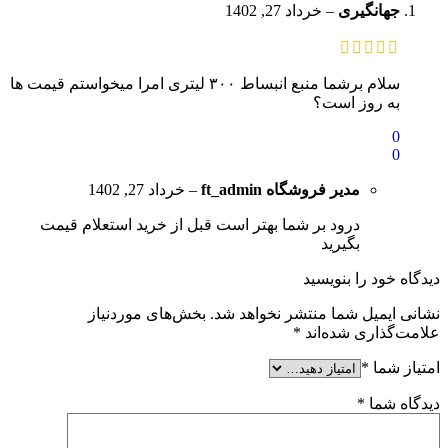
جهانگیری
–
خرداد 27, 1402
سلام برشما منبع انبساط ۳۰۰ لیتری امرا میخواستم قیمت ها
به روز است؟
0
0
مدیر فروشگاه
ft_admin
–
خرداد 27, 1402
درود بر شما بهتر است قبل از خرید استعلام قیمت
بگیرید
دیدگاه خود را بنویسید
نشانی ایمیل شما منتشر نخواهد شد.
بخش‌های موردنیاز
علامت‌گذاری شده‌اند
*
امتیاز شما
*
دیدگاه شما
*