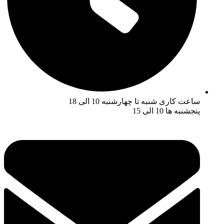
ساعت کاری شنبه تا چهارشنبه 10 الی 18
پنجشنبه ها 10 الی 15