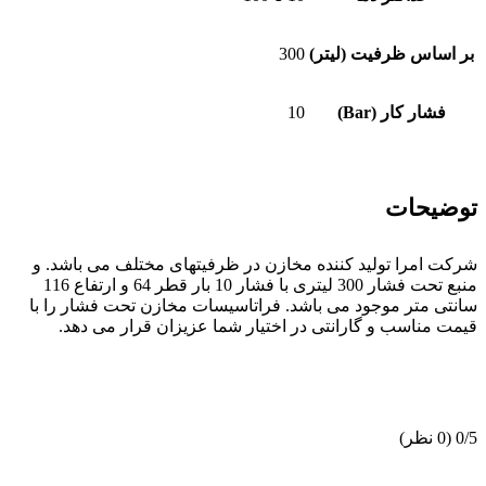
بر اساس ظرفیت (لیتر)
300
فشار کار (Bar)
10
توضیحات
شرکت امرا تولید کننده مخازن در ظرفیتهای مختلف می باشد. و
منبع تحت فشار 300 لیتری با فشار 10 بار قطر 64 و ارتفاع 116
سانتی متر موجود می باشد. فراتاسیسات مخازن تحت فشار را با
قیمت مناسب و گارانتی در اختیار شما عزیزان قرار می دهد.
‫0/5
‫(0 نظر)