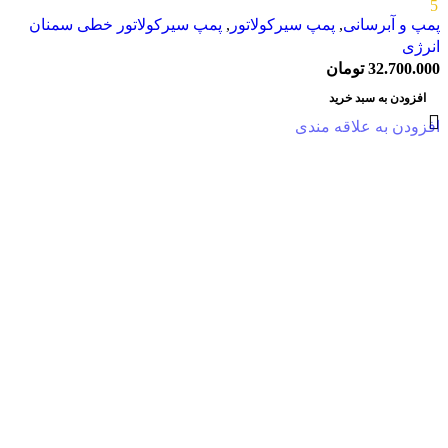
5
پمپ و آبرسانی
,
پمپ سیرکولاتور
,
پمپ سیرکولاتور خطی سمنان
انرژی
32.700.000
تومان
افزودن به سبد خرید
افزودن به علاقه مندی