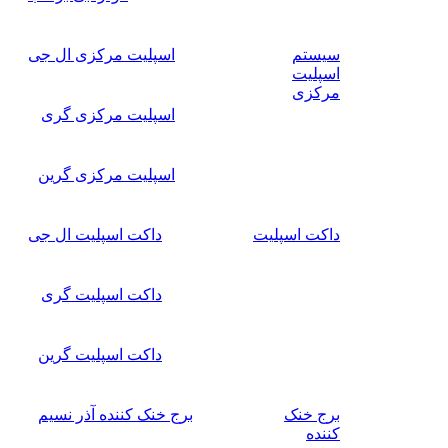
سیستم
اسپلیت مرکزی ال جی
اسپلیت
مرکزی
اسپلیت مرکزی گری
اسپلیت مرکزی گرین
داکت اسپلیت
داکت اسپلیت ال جی
داکت اسپلیت گری
داکت اسپلیت گرین
برج خنک
برج خنک کننده آذر نسیم
کننده