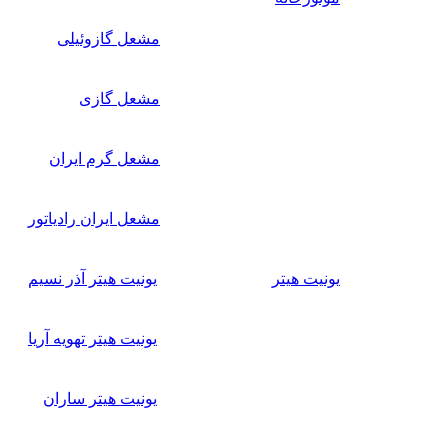
مشعل گازوئیلی
مشعل گازی
مشعل گرم ایران
مشعل ایران رادیاتور
یونیت هیتر
یونیت هیتر آذر نسیم
یونیت هیتر تهویه آریا
یونیت هیتر ساران