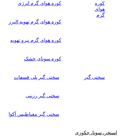
کوره
کوره هوای گرم انرژی
هوای
گرم
کوره هوای گرم تهویه البرز
کوره هوای گرم نیرو تهویه
کوره سونای خشک
سختی گیر
سختی گیر پلی فسفات
سختی گیر رزینی
سختی گیر مغناطیس آکوا
استخر، سونا، جکوزی