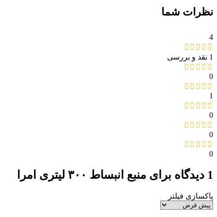
نظرات شما
4
1 نقد و بررسی
0
1
0
0
0
1 دیدگاه برای
منبع انبساط ۳۰۰ لیتری امرا
پاکسازی فیلتر