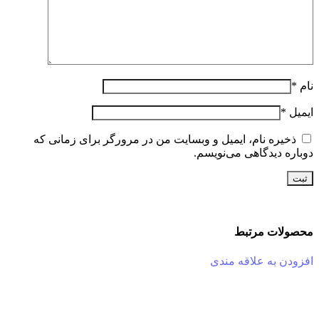
نام
*
ایمیل
*
ذخیره نام، ایمیل و وبسایت من در مرورگر برای زمانی که
دوباره دیدگاهی می‌نویسم.
محصولات مرتبط
افزودن به علاقه مندی