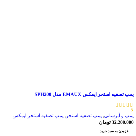
پمپ تصفیه استخر ایمکس EMAUX مدل SPH200
5
پمپ و آبرسانی
,
پمپ تصفیه استخر
,
پمپ تصفیه استخر ایمکس
32.200.000
تومان
افزودن به سبد خرید