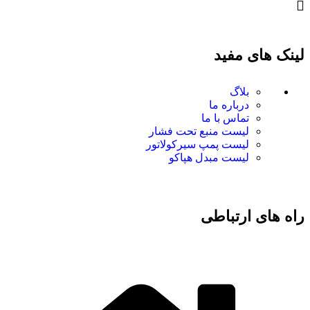
لینک های مفید
بلاگ
درباره ما
تماس با ما
لیست منبع تحت فشار
لیست پمپ سیرکولاتور
لیست مبدل هپاکو
راه های ارتباطی