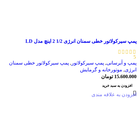
پمپ سیرکولاتور خطی سمنان انرژی 1/2 2 اینچ مدل LD
5
پمپ و آبرسانی
,
پمپ سیرکولاتور
,
پمپ سیرکولاتور خطی سمنان
انرژی
,
موتورخانه و گرمایش
15.600.000
تومان
افزودن به سبد خرید
افزودن به علاقه مندی