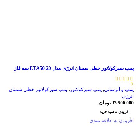
پمپ سیرکولاتور خطی سمنان انرژی مدل ETA50-20 سه فاز
5
پمپ و آبرسانی
,
پمپ سیرکولاتور
,
پمپ سیرکولاتور خطی سمنان
انرژی
33.500.000
تومان
افزودن به سبد خرید
افزودن به علاقه مندی