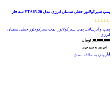
پمپ سیرکولاتور خطی سمنان انرژی مدل ETA65-20 سه فاز
4
پمپ و آبرسانی
,
پمپ سیرکولاتور
,
پمپ سیرکولاتور خطی سمنان
انرژی
38.000.000
تومان
افزودن به سبد خرید
افزودن به علاقه مندی