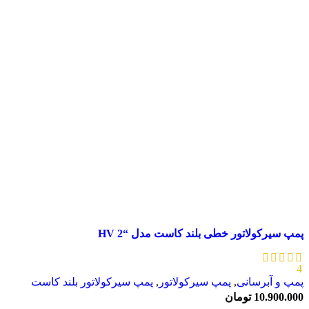
پمپ سیرکولاتور خطی بلند کاست مدل “HV 2
4
پمپ و آبرسانی
,
پمپ سیرکولاتور
,
پمپ سیرکولاتور بلند کاست
10.900.000
تومان