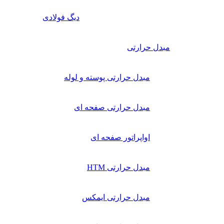
دیگ فولادی
مبدل حرارتی
مبدل حرارتی پوسته و لوله
مبدل حرارتی صفحه ای
اواپراتور صفحه ای
مبدل حرارتی HTM
مبدل حرارتی ایمکس