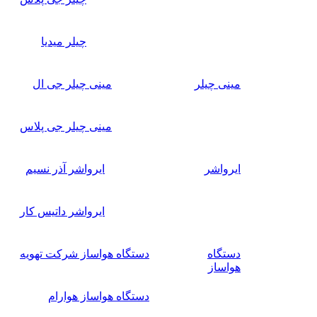
چیلر میدیا
مینی چیلر
مینی چیلر جی ال
مینی چیلر جی پلاس
ایرواشر
ایرواشر آذر نسیم
ایرواشر داتیس کار
دستگاه
دستگاه هواساز شرکت تهویه
هواساز
دستگاه هواساز هوارام