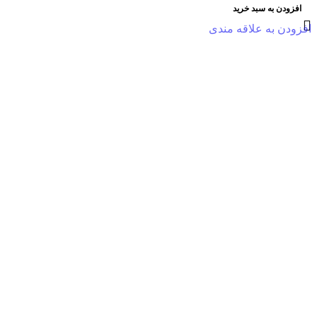
افزودن به سبد خرید
افزودن به علاقه مندی