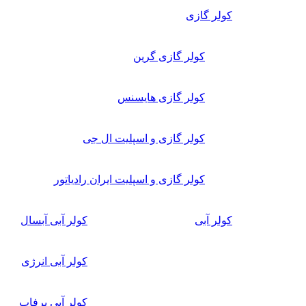
کولر گازی
کولر گازی گرین
کولر گازی هایسنس
کولر گازی و اسپلیت ال جی
کولر گازی و اسپلیت ایران رادیاتور
کولر آبی
کولر آبی آبسال
کولر آبی انرژی
کولر آبی برفاب