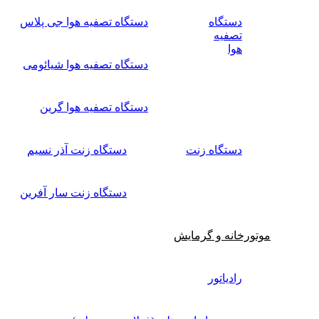
دستگاه
دستگاه تصفیه هوا جی پلاس
تصفیه
هوا
دستگاه تصفیه هوا شیائومی
دستگاه تصفیه هوا گرین
دستگاه زنت
دستگاه زنت آذر نسیم
دستگاه زنت سار آفرین
موتورخانه و گرمایش
رادیاتور