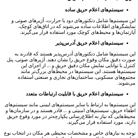
سیستم‌های اعلام حریق ساده
این سیستم‌ها شامل دتکتورهای دود یا حرارت، آژیرهای صوتی و
نمایشگرهای اطلاعات ساده می‌شوند که در اتاق‌های کوچک،
آپارتمان‌ها و محیط‌های کوچک مورد استفاده قرار می‌گیرند.
سیستم‌های اعلام حریق آدرس‌پذیر
این سیستم‌ها شامل دتکتورهای آدرس‌پذیر هستند که قادرند به
صورت دقیق مکان وقوع حریق را نشان دهند. آژیرهای صوتی، پنل
کنترل با توانایی نمایش مکان دقیق حریق و ... از اجزای این
سیستم‌ها هستند. این سیستم‌ها در محیط‌های بزرگ‌تر مانند
مجتمع‌های مسکونی، ساختمان‌های تجاری و صنعتی استفاده
می‌شوند.
سیستم‌های اعلام حریق با قابلیت ارتباطات متعدد
این سیستم‌ها به ارتباط با سایر سیستم‌های ایمنی مانند سیستم‌های
اطفاء حریق، سیستم‌های امنیتی و ... قادر هستند و در سازمان‌ها و
محیط‌هایی که نیاز به اطلاع‌رسانی یکپارچه‌تر در مورد وقوع حریق
دارند، مورد استفاده قرار می‌گیرند.
توجه به نیازهای خاص و مشخصات محیطی هر مکان در انتخاب نوع