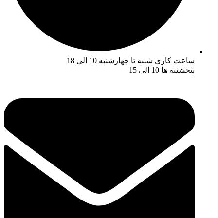
ساعت کاری شنبه تا چهارشنبه 10 الی 18
پنجشنبه ها 10 الی 15