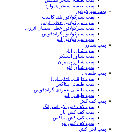
پمپ تصفیه استخر ایمکس
پمپ تصفیه استخر هایوارد
پمپ سیرکولاتور
پمپ سیرکولاتور بلند کاست
پمپ سیرکولاتور خطی ارس
پمپ سیرکولاتور خطی سمنان انرژی
پمپ سیرکولاتور گراندفوس
پمپ سیرکولاتور لئو
پمپ شناور
پمپ شناور ابارا
پمپ شناور اسپیکو
پمپ شناور پمپیران
پمپ شناور لئو
پمپ طبقاتی
پمپ طبقاتی افقی ابارا
پمپ طبقاتی پنتاکس
پمپ طبقاتی عمودی گراندفوس
پمپ طبقاتی لئو
پمپ کف کش
پمپ کف کش آکوا استرانگ
پمپ کف کش ابارا
پمپ کف کش پنتاکس
پمپ کف کش لئو
پمپ لجن کش