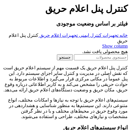
کنترل پنل اعلام حریق
فیلتر بر اساس وضعیت موجودی
خانه
تجهیزات کنترل ایمنی
تجهیزات اعلام حریق
کنترل پنل اعلام
حریق
Show column
هیچ محصولی یافت نشد.
جستجو
کنترل پنل اعلام حریق یک قسمت مهم از سیستم اعلام حریق است
که نقش اصلی در مدیریت و کنترل سایر اجزای سیستم دارد. این
پنل عموماً در مکانی مرکزی قرار می‌گیرد و اطلاعات مربوط به
حوادث حریقی را مشخص می‌کند و به کاربر اطلاعاتی درباره وقوع
حریق، مکان حریق و وضعیت دستگاه‌های اعلام حریق ارائه می‌دهد.
سیستم‌های اعلام حریق با توجه به نیازها و امکانات مختلف، انواع
متنوعی دارند. این سیستم‌ها به منظور شناسایی و هشداردهی در
مورد وقوع حریق در محیط‌های مختلف و با در نظر گرفتن
مشخصات و نیازهای مختلف، طراحی و استفاده می‌شوند.
انواع سیستم‌های اعلام حریق