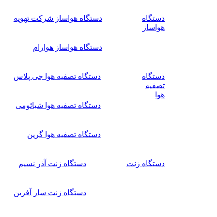
دستگاه
دستگاه هواساز شرکت تهویه
هواساز
دستگاه هواساز هوارام
دستگاه
دستگاه تصفیه هوا جی پلاس
تصفیه
هوا
دستگاه تصفیه هوا شیائومی
دستگاه تصفیه هوا گرین
دستگاه زنت
دستگاه زنت آذر نسیم
دستگاه زنت سار آفرین