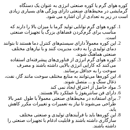
کوره‌ هوای گرم یا کوره‌ صنعتی انرژی به عنوان یک دستگاه
گرمایشی در محیط‌های صنعتی دارای ویژگی های بسیاری زیادی
است در زیر به تعدادی از آن اشاره می شود.
کوره هوای گرم توانایی تولید گرما با میزان بالا را دارند که
مناسب برای گرم‌کردن فضاهای بزرگ یا تجهیزات صنعتی
است.
این کوره‌ معمولاً دارای سیستم‌های کنترل دما هستند تا بتوانند
دمای تولیدی را به دقت مدیریت کنند و با نیازهای مختلف
صنعتی هماهنگ شوند.
کوره‌ هوای گرم انرژی از فناوری‌های پیشرفته‌ای استفاده
می‌کنند که کارایی انرژی بالایی داشته باشند و مصرف
سوخت را به حداقل برسانند.
این کوره‌ها می‌توانند به منابع مختلف سوخت مانند گاز، نفت،
ذغال سنگ و ... متصل شوند.
مواد حاصل از احتراق ایجاد نمی کند
دارای فن سانتریفوژ با عملکرد بالا هستند.
برای استفاده در محیط‌های صنعتی معمولاً با طول عمر بالا
طراحی می‌شوند تا نیاز به تعمیرات و تغییرات مکرر کاهش
یابد.
این کوره‌ها باید با فرآیندهای تولیدی و صنعتی مختلف
سازگاری داشته باشند و قابلیت ادغام با تجهیزات صنعتی را
داشته باشند.