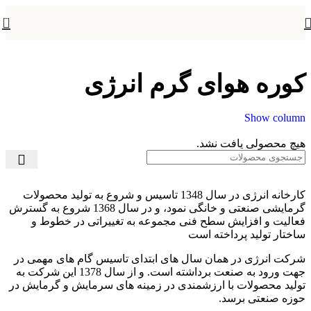
0
کوره هوای گرم انرژی
Show column
هیچ محصولی یافت نشد.
کارخانه انرژی در سال 1348 تاسیس و شروع به تولید محصولات
گرمایشی صنعتی و خانگی نمود، و در سال 1368 شروع به گسترش
فعالیت و افزایش سطح فنی مجموعه به تغییراتی در خطوط و
ساختار تولید پرداخته است
شرکت انرژی در همان سال های ابتدای تاسیس گام های مهمی در
جهت ورود به صنعت برداشته است. و از سال 1378 این شرکت به
تولید محصولات با ارزشمندی در زمینه های سرمایش و گرمایش در
حوزه صنعتی برسد.