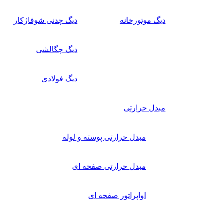
دیگ موتورخانه
دیگ چدنی شوفاژکار
دیگ چگالشی
دیگ فولادی
مبدل حرارتی
مبدل حرارتی پوسته و لوله
مبدل حرارتی صفحه ای
اواپراتور صفحه ای