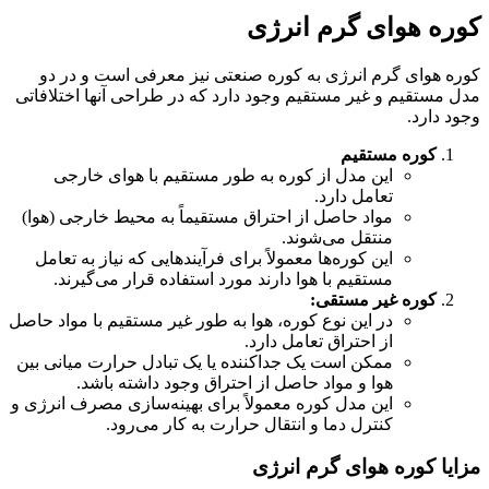
کوره هوای گرم انرژی
کوره هوای گرم انرژی به کوره صنعتی نیز معرفی است و در دو
مدل مستقیم و غیر مستقیم وجود دارد که در طراحی آنها اختلافاتی
وجود دارد.
کوره مستقیم
این مدل از کوره به طور مستقیم با هوای خارجی
تعامل دارد.
مواد حاصل از احتراق مستقیماً به محیط خارجی (هوا)
منتقل می‌شوند.
این کوره‌ها معمولاً برای فرآیندهایی که نیاز به تعامل
مستقیم با هوا دارند مورد استفاده قرار می‌گیرند.
کوره غیر مستقی:
در این نوع کوره، هوا به طور غیر مستقیم با مواد حاصل
از احتراق تعامل دارد.
ممکن است یک جداکننده یا یک تبادل حرارت میانی بین
هوا و مواد حاصل از احتراق وجود داشته باشد.
این مدل کوره معمولاً برای بهینه‌سازی مصرف انرژی و
کنترل دما و انتقال حرارت به کار می‌رود.
مزایا کوره هوای گرم انرژی