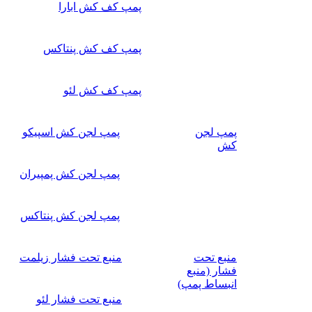
پمپ کف کش ابارا
پمپ کف کش پنتاکس
پمپ کف کش لئو
پمپ لجن
پمپ لجن کش اسپیکو
کش
پمپ لجن کش پمپیران
پمپ لجن کش پنتاکس
منبع تحت
منبع تحت فشار زیلمت
فشار (منبع
انبساط پمپ)
منبع تحت فشار لئو