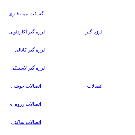
گسکت نیمه فلزی
لرزه گیر
لرزه گیر آکاردئونی
لرزه گیر کانالی
لرزه گیر لاستیکی
اتصالات
اتصالات جوشی
اتصالات رزوه ای
اتصالات ساکتی