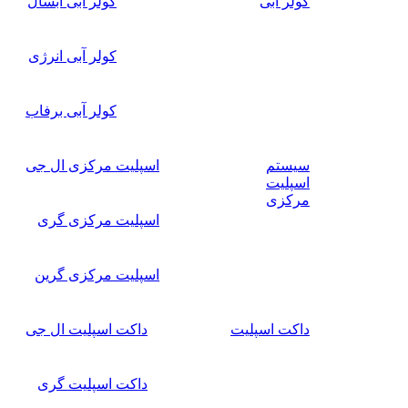
کولر آبی
کولر آبی آبسال
کولر آبی انرژی
کولر آبی برفاب
سیستم
اسپلیت مرکزی ال جی
اسپلیت
مرکزی
اسپلیت مرکزی گری
اسپلیت مرکزی گرین
داکت اسپلیت
داکت اسپلیت ال جی
داکت اسپلیت گری