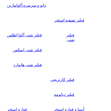
دایو و سرسره آکوامارین
فیلتر تصفیه استخر
فیلتر
فیلتر شنی آکوا اطلس
شنی
فیلتر شنی ایمکس
فیلتر شنی هایوارد
فیلتر کارتریجی
فیلتر دیاتومه
آبنما و فواره استخر
فواره استخر