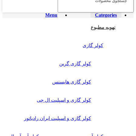
Menu
Categories
تهویه مطبوع
کولر گازی
کولر گازی گرین
کولر گازی هایسنس
کولر گازی و اسپلیت ال جی
کولر گازی و اسپلیت ایران رادیاتور