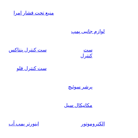
منبع تحت فشار امرا
لوازم جانبی پمپ
ست
ست کنترل پنتاکس
کنترل
ست کنترل فلو
پرشر سوئیچ
مکانیکال سیل
الکتروموتور
اینورتر پمپ آب