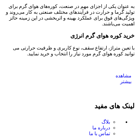
به عنوان یکی از اجزای مهم در صنعت، کوره‌های هوای گرم برای
تولید گرما و حرارت در فرآیندهای مختلف صنعتی به کار می‌روند و
ویژگی‌های فوق برای عملکرد بهینه و اثربخشی در این زمینه حائز
اهمیت می‌باشند.
خرید کوره هوای گرم انرژی
با تعین متراژ، ارتفاع سقف، نوع کاربری و ظرفیت حرارتی می
توانید کوره هوای گرم مورد نیاز را انتخاب و خرید نمایید.
مشاهده
بیشتر
لینک های مفید
بلاگ
درباره ما
تماس با ما