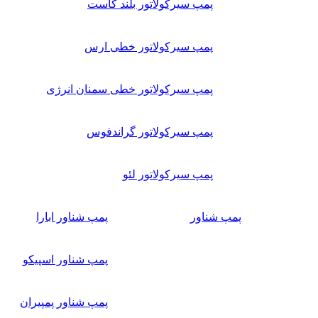
پمپ سیرکولاتور بلند کاست
پمپ سیرکولاتور خطی ارس
پمپ سیرکولاتور خطی سمنان انرژی
پمپ سیرکولاتور گراندفوس
پمپ سیرکولاتور لئو
پمپ شناور
پمپ شناور ابارا
پمپ شناور اسپیکو
پمپ شناور پمپیران