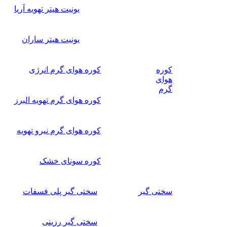
یونیت هیتر تهویه آریا
یونیت هیتر ساران
کوره
کوره هوای گرم انرژی
هوای
گرم
کوره هوای گرم تهویه البرز
کوره هوای گرم نیرو تهویه
کوره سونای خشک
سختی گیر
سختی گیر پلی فسفات
سختی گیر رزینی