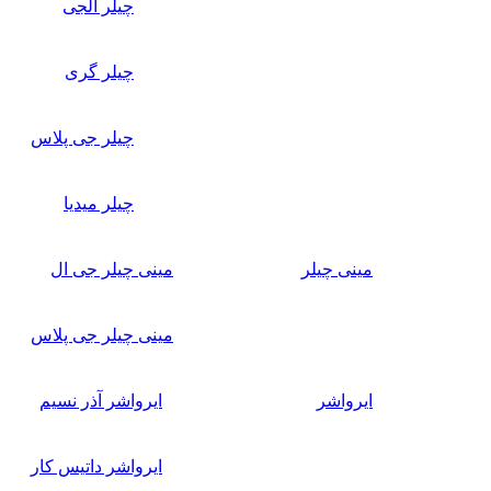
چیلر الجی
چیلر گری
چیلر جی پلاس
چیلر میدیا
مینی چیلر
مینی چیلر جی ال
مینی چیلر جی پلاس
ایرواشر
ایرواشر آذر نسیم
ایرواشر داتیس کار