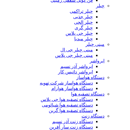
فن کویل سقفی زمینی
چیلر
چیلر تراکمی
چیلر جذبی
چیلر الجی
چیلر گری
چیلر جی پلاس
چیلر میدیا
مینی چیلر
مینی چیلر جی ال
مینی چیلر جی پلاس
ایرواشر
ایرواشر آذر نسیم
ایرواشر داتیس کار
دستگاه هواساز
دستگاه هواساز شرکت تهویه
دستگاه هواساز هوارام
دستگاه تصفیه هوا
دستگاه تصفیه هوا جی پلاس
دستگاه تصفیه هوا شیائومی
دستگاه تصفیه هوا گرین
دستگاه زنت
دستگاه زنت آذر نسیم
دستگاه زنت سار آفرین