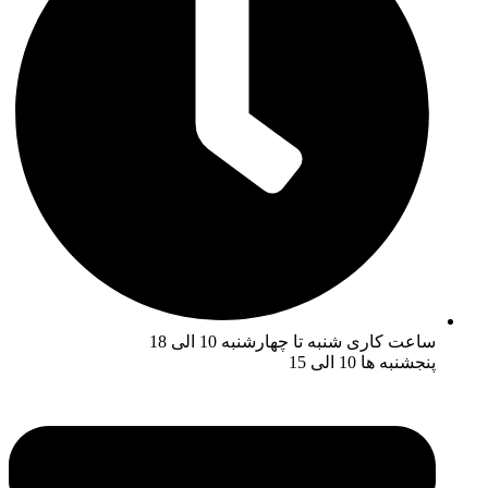
ساعت کاری شنبه تا چهارشنبه 10 الی 18
پنجشنبه ها 10 الی 15