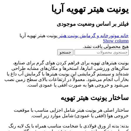
یونیت هیتر تهویه آریا
فیلتر بر اساس وضعیت موجودی
خانه
موتورخانه و گرمایش
یونیت هیتر
یونیت هیتر تهویه آریا
Show column
هیچ محصولی یافت نشد.
جستجو
یونیت هیترهای تهویه برای فراهم کردن هوای گرم برای صنایع،
سالن‌های ورزشی، انبارها، استخرها و مکان‌های مشابه طراحی
شده‌اند و سیستم گرمایشی این یونیت هیترها با گرمایش آب داغ یا
بخار آب انجام می‌شود. معمولاً در ارتفاعات بالای سطح زمین نصب
می‌شود و خروجی هوا به صورت افقی یا عمودی است.
ساختار یونیت هیتر تهویه
ساختار اصلی هر یونیت هیتر شامل اجزایی مناسب با موقعیت
خروجی هوا (افقی یا عمودی) شامل موارد زیر است.
بدنه: بدنه از ورق فولادی با ضخامت مناسب همراه با یک لایه رنگ