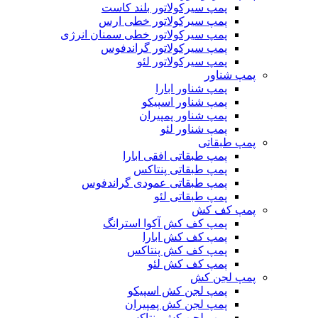
پمپ سیرکولاتور بلند کاست
پمپ سیرکولاتور خطی ارس
پمپ سیرکولاتور خطی سمنان انرژی
پمپ سیرکولاتور گراندفوس
پمپ سیرکولاتور لئو
پمپ شناور
پمپ شناور ابارا
پمپ شناور اسپیکو
پمپ شناور پمپیران
پمپ شناور لئو
پمپ طبقاتی
پمپ طبقاتی افقی ابارا
پمپ طبقاتی پنتاکس
پمپ طبقاتی عمودی گراندفوس
پمپ طبقاتی لئو
پمپ کف کش
پمپ کف کش آکوا استرانگ
پمپ کف کش ابارا
پمپ کف کش پنتاکس
پمپ کف کش لئو
پمپ لجن کش
پمپ لجن کش اسپیکو
پمپ لجن کش پمپیران
پمپ لجن کش پنتاکس