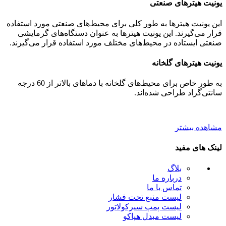
یونیت هیترهای صنعتی
این یونیت هیترها به طور کلی برای محیط‌های صنعتی مورد استفاده
قرار می‌گیرند. این یونیت هیترها به عنوان دستگاه‌های گرمایشی
صنعتی ایستاده در محیط‌های مختلف مورد استفاده قرار می‌گیرند.
یونیت هیترهای گلخانه
به طور خاص برای محیط‌های گلخانه با دماهای بالاتر از 60 درجه
سانتی‌گراد طراحی شده‌اند.
مشاهده بیشتر
لینک های مفید
بلاگ
درباره ما
تماس با ما
لیست منبع تحت فشار
لیست پمپ سیرکولاتور
لیست مبدل هپاکو