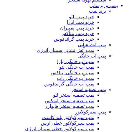
پمپ و آبرسانی
برند پمپ
خرید پمپ لئو
خرید پمپ ابارا
خرید پمپ پمپیران
خرید پمپ پنتاکس
خرید پمپ گراندفوس
پمپ آتشنشانی
پمپ آتش نشانی سمنان انرژی
پمپ آب خانگی
پمپ آب خانگی ابارا
پمپ آب خانگی لئو
پمپ آب خانگی پنتاکس
پمپ آب خانگی داب
پمپ آب خانگی گراندفوس
پمپ تصفیه استخر
پمپ تصفیه استخر لئو
پمپ تصفیه استخر ایمکس
پمپ تصفیه استخر هایوارد
پمپ سیرکولاتور
پمپ سیرکولاتور بلند کاست
پمپ سیرکولاتور خطی ارس
پمپ سیرکولاتور خطی سمنان انرژی