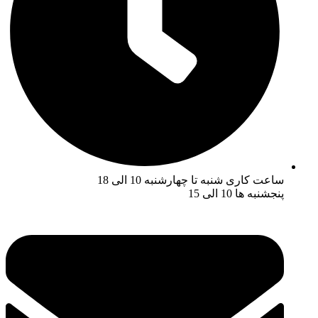
ساعت کاری شنبه تا چهارشنبه 10 الی 18
پنجشنبه ها 10 الی 15