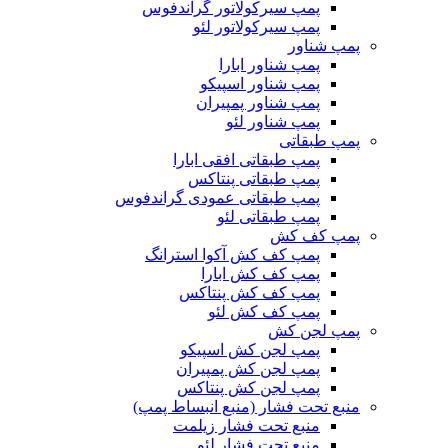
پمپ سیرکولاتور گراندفوس
پمپ سیرکولاتور لئو
پمپ شناور
پمپ شناور ابارا
پمپ شناور اسپیکو
پمپ شناور پمپیران
پمپ شناور لئو
پمپ طبقاتی
پمپ طبقاتی افقی ابارا
پمپ طبقاتی پنتاکس
پمپ طبقاتی عمودی گراندفوس
پمپ طبقاتی لئو
پمپ کف کش
پمپ کف کش آکوا استرانگ
پمپ کف کش ابارا
پمپ کف کش پنتاکس
پمپ کف کش لئو
پمپ لجن کش
پمپ لجن کش اسپیکو
پمپ لجن کش پمپیران
پمپ لجن کش پنتاکس
منبع تحت فشار (منبع انبساط پمپ)
منبع تحت فشار زیلمت
منبع تحت فشار لئو