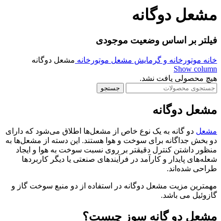
مشعل دوگانه
فیلتر بر اساس وضعیت موجودی
خانه
موتورخانه و گرمایش
مشعل موتورخانه
مشعل دوگانه
Show column
هیچ محصولی یافت نشد.
جستجو
مشعل دوگانه
مشعل‌
دو گانه به یک نوع خاص از مشعل‌ها اطلاق می‌شود که دارای
دو بخش جداگانه برای سوخت و هوا هستند. این دسته از مشعل‌ها به
منظور داشتن کنترل دقیقتر بر روی نسبت سوخت به هوا و ایجاد
شعله‌های پایدار و کارآمد در فرآیندهای صنعتی یا دیگر کاربردها
طراحی شده‌اند.
مهمترین مزیت مشعل دوگانه در استفاده از دو منبع سوخت گاز و
گازوئیل می باشد.
مشعل دو گانه سوز چیست؟