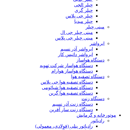
چیلر الجی
چیلر گری
چیلر جی پلاس
چیلر میدیا
مینی چیلر
مینی چیلر جی ال
مینی چیلر جی پلاس
ایرواشر
ایرواشر آذر نسیم
ایرواشر داتیس کار
دستگاه هواساز
دستگاه هواساز شرکت تهویه
دستگاه هواساز هوارام
دستگاه تصفیه هوا
دستگاه تصفیه هوا جی پلاس
دستگاه تصفیه هوا شیائومی
دستگاه تصفیه هوا گرین
دستگاه زنت
دستگاه زنت آذر نسیم
دستگاه زنت سار آفرین
موتورخانه و گرمایش
رادیاتور
رادیاتور پنلی (فولادی، معمولی)