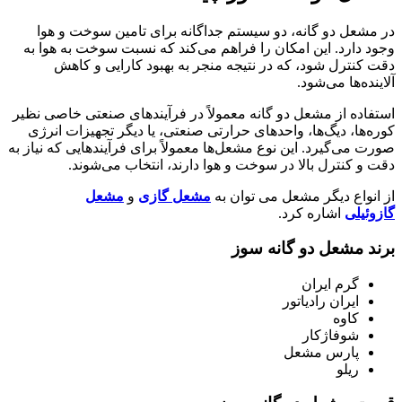
در مشعل دو گانه، دو سیستم جداگانه برای تامین سوخت و هوا
وجود دارد. این امکان را فراهم می‌کند که نسبت سوخت به هوا به
دقت کنترل شود، که در نتیجه منجر به بهبود کارایی و کاهش
آلاینده‌ها می‌شود.
استفاده از مشعل دو گانه معمولاً در فرآیندهای صنعتی خاصی نظیر
کوره‌ها، دیگ‌ها، واحدهای حرارتی صنعتی، یا دیگر تجهیزات انرژی
صورت می‌گیرد. این نوع مشعل‌ها معمولاً برای فرآیندهایی که نیاز به
دقت و کنترل بالا در سوخت و هوا دارند، انتخاب می‌شوند.
از انواع دیگر مشعل می توان به
مشعل گازی
و
مشعل
گازوئیلی
اشاره کرد.
برند مشعل دو گانه سوز
گرم ایران
ایران رادیاتور
کاوه
شوفاژکار
پارس مشعل
ریلو