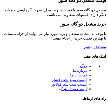
قیمت مشعل دو گانه سوز
مشعل دو گانه سوز با توجه به برند، مدل، قدرت گرمایشی و موارد
دیگر دارای قیمتهای متفاوتی می باشد.
خرید مشعل دو گانه سوز
با توجه به انتخاب مشعل و برند مورد نیاز می توانید از فراتاسیسات
با بهترین قیمت خرید را انجام دهید.
مشاهده بیشتر
لینک های مفید
بلاگ
درباره ما
تماس با ما
لیست منبع تحت فشار
لیست پمپ سیرکولاتور
لیست مبدل هپاکو
راه های ارتباطی