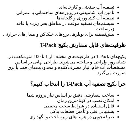
تصفیه آب صنعتی و کارخانه‌ای
تأمین آب آشامیدنی در پروژه‌های ساختمانی یا عمرانی
تصفیه آب کشاورزی و گلخانه‌ها
سیستم‌های تصفیه موقت در مناطق بحران‌زده یا فاقد
زیرساخت
پیش‌تصفیه برای بویلرها، برج‌های خنک‌کن و مبدل‌های حرارتی
ظرفیت‌های قابل سفارش پکیج T-Pack
پکیج‌های T-Pack در ظرفیت‌های مختلف از 1 تا 100 مترمکعب در
شبانه‌روز طراحی و ساخته می‌شوند. طراحی نهایی بر اساس
مشخصات آب خام، نیاز مصرف‌کننده و محدودیت‌های فضا یا برق
صورت می‌گیرد.
چرا پکیج تصفیه آب T-Pack را انتخاب کنیم؟
ساخت سفارشی دقیق بر اساس نیاز پروژه شما
امکان نصب در کوتاه‌ترین زمان
قابل استفاده در شرایط سخت محیطی
پشتیبانی فنی و تأمین قطعات یدکی
صرفه‌جویی در هزینه‌های زیرساخت و نگهداری