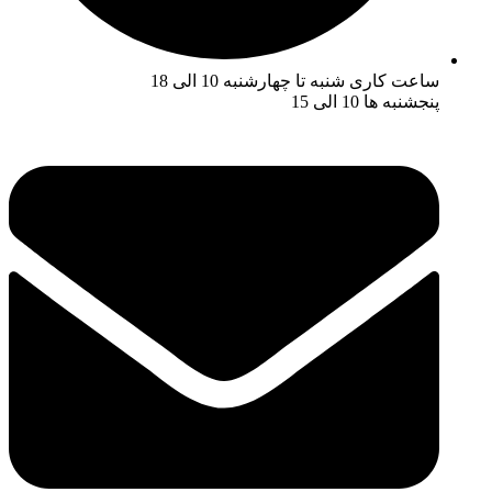
ساعت کاری شنبه تا چهارشنبه 10 الی 18
پنجشنبه ها 10 الی 15