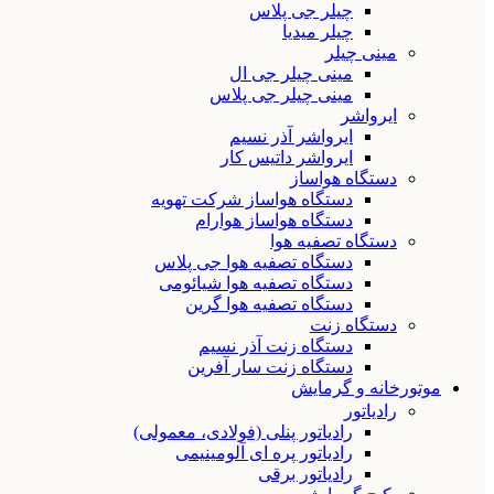
چیلر جی پلاس
چیلر میدیا
مینی چیلر
مینی چیلر جی ال
مینی چیلر جی پلاس
ایرواشر
ایرواشر آذر نسیم
ایرواشر داتیس کار
دستگاه هواساز
دستگاه هواساز شرکت تهویه
دستگاه هواساز هوارام
دستگاه تصفیه هوا
دستگاه تصفیه هوا جی پلاس
دستگاه تصفیه هوا شیائومی
دستگاه تصفیه هوا گرین
دستگاه زنت
دستگاه زنت آذر نسیم
دستگاه زنت سار آفرین
موتورخانه و گرمایش
رادیاتور
رادیاتور پنلی (فولادی، معمولی)
رادیاتور پره ای آلومینیمی
رادیاتور برقی