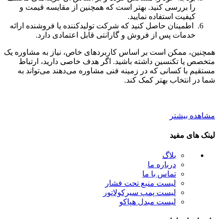
را بررسی کنید. بهتر است که همچنین از مقایسه قیمت و
کیفیت استفاده نمایید.
اطمینان حاصل کنید که شرکت تولیدکننده یا فروشنده ارائه
خدمات پس از فروش و گارانتی قابل اعتمادی دارد.
همچنین، ممکن است بر اساس کاربردهای خاص، نیاز به مشاوره یک
متخصص یا تکنسین داشته باشید. اگر هدف خاصی دارید، ارتباط
مستقیم با کسانی که در زمینه فنی مشاوره می‌دهند می‌تواند به
شما در انتخاب بهتر کمک کند.
مشاهده بیشتر
لینک های مفید
بلاگ
درباره ما
تماس با ما
لیست منبع تحت فشار
لیست پمپ سیرکولاتور
لیست مبدل هپاکو