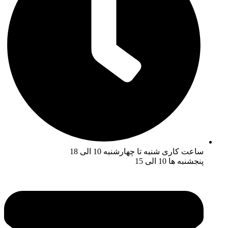
ساعت کاری شنبه تا چهارشنبه 10 الی 18
پنجشنبه ها 10 الی 15