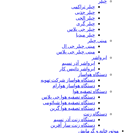
چیلر
چیلر تراکمی
چیلر جذبی
چیلر الجی
چیلر گری
چیلر جی پلاس
چیلر میدیا
مینی چیلر
مینی چیلر جی ال
مینی چیلر جی پلاس
ایرواشر
ایرواشر آذر نسیم
ایرواشر داتیس کار
دستگاه هواساز
دستگاه هواساز شرکت تهویه
دستگاه هواساز هوارام
دستگاه تصفیه هوا
دستگاه تصفیه هوا جی پلاس
دستگاه تصفیه هوا شیائومی
دستگاه تصفیه هوا گرین
دستگاه زنت
دستگاه زنت آذر نسیم
دستگاه زنت سار آفرین
موتورخانه و گرمایش