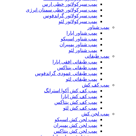
پمپ سیرکولاتور خطی ارس
پمپ سیرکولاتور خطی سمنان انرژی
پمپ سیرکولاتور گراندفوس
پمپ سیرکولاتور لئو
پمپ شناور
پمپ شناور ابارا
پمپ شناور اسپیکو
پمپ شناور پمپیران
پمپ شناور لئو
پمپ طبقاتی
پمپ طبقاتی افقی ابارا
پمپ طبقاتی پنتاکس
پمپ طبقاتی عمودی گراندفوس
پمپ طبقاتی لئو
پمپ کف کش
پمپ کف کش آکوا استرانگ
پمپ کف کش ابارا
پمپ کف کش پنتاکس
پمپ کف کش لئو
پمپ لجن کش
پمپ لجن کش اسپیکو
پمپ لجن کش پمپیران
پمپ لجن کش پنتاکس