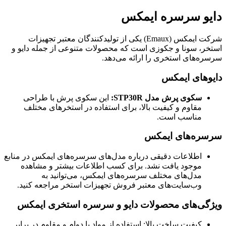
دایو سرسره ایمکس
شرکت ایمکس (Emaux) یکی از تولیدکنندگان معتبر تجهیزات
استخر، سونا و جکوزی است که محصولات متنوعی از جمله دایو و
سرسره‌های استخری را ارائه می‌دهد.
دایوهای ایمکس
سکوی پرش مدل STP30R:
این سکوی پرش با طراحی
مقاوم و کیفیت بالا، برای استفاده در استخرهای مختلف
مناسب است.
سرسره‌های ایمکس
اطلاعات دقیقی درباره مدل‌های سرسره‌های ایمکس در منابع
موجود یافت نشد. برای کسب اطلاعات بیشتر و مشاهده
مدل‌های مختلف سرسره‌های ایمکس، می‌توانید به
وب‌سایت‌های معتبر فروش تجهیزات استخر مراجعه کنید.
ویژگی‌های محصولات دایو و سرسره استخری ایمکس
کیفیت ساخت بالا: استفاده از مواد با دوام و مقاوم در برابر