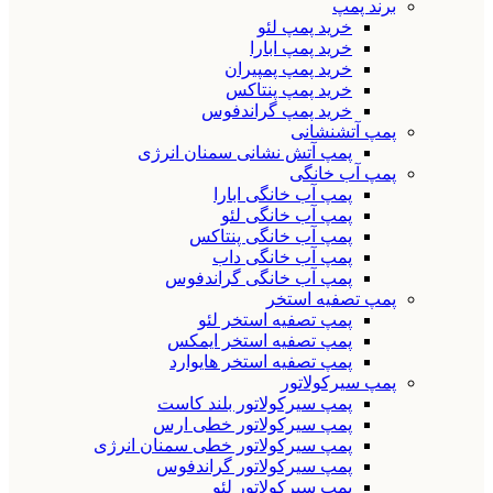
برند پمپ
خرید پمپ لئو
خرید پمپ ابارا
خرید پمپ پمپیران
خرید پمپ پنتاکس
خرید پمپ گراندفوس
پمپ آتشنشانی
پمپ آتش نشانی سمنان انرژی
پمپ آب خانگی
پمپ آب خانگی ابارا
پمپ آب خانگی لئو
پمپ آب خانگی پنتاکس
پمپ آب خانگی داب
پمپ آب خانگی گراندفوس
پمپ تصفیه استخر
پمپ تصفیه استخر لئو
پمپ تصفیه استخر ایمکس
پمپ تصفیه استخر هایوارد
پمپ سیرکولاتور
پمپ سیرکولاتور بلند کاست
پمپ سیرکولاتور خطی ارس
پمپ سیرکولاتور خطی سمنان انرژی
پمپ سیرکولاتور گراندفوس
پمپ سیرکولاتور لئو