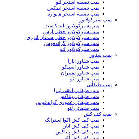
پمپ تصفیه استخر لئو
پمپ تصفیه استخر ایمکس
پمپ تصفیه استخر هایوارد
پمپ سیرکولاتور
پمپ سیرکولاتور بلند کاست
پمپ سیرکولاتور خطی ارس
پمپ سیرکولاتور خطی سمنان انرژی
پمپ سیرکولاتور گراندفوس
پمپ سیرکولاتور لئو
پمپ شناور
پمپ شناور ابارا
پمپ شناور اسپیکو
پمپ شناور پمپیران
پمپ شناور لئو
پمپ طبقاتی
پمپ طبقاتی افقی ابارا
پمپ طبقاتی پنتاکس
پمپ طبقاتی عمودی گراندفوس
پمپ طبقاتی لئو
پمپ کف کش
پمپ کف کش آکوا استرانگ
پمپ کف کش ابارا
پمپ کف کش پنتاکس
پمپ کف کش لئو