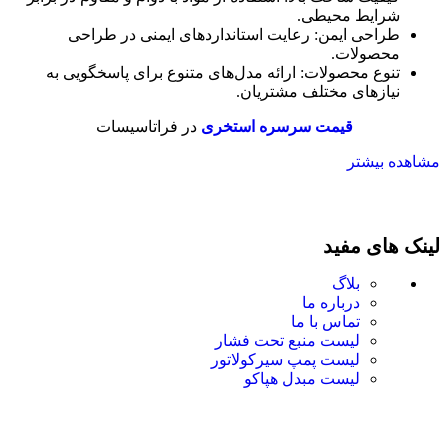
شرایط محیطی.
طراحی ایمن: رعایت استانداردهای ایمنی در طراحی
محصولات.
تنوع محصولات: ارائه مدل‌های متنوع برای پاسخگویی به
نیازهای مختلف مشتریان.
قیمت سرسره استخری
در فراتاسیسات
مشاهده بیشتر
لینک های مفید
بلاگ
درباره ما
تماس با ما
لیست منبع تحت فشار
لیست پمپ سیرکولاتور
لیست مبدل هپاکو