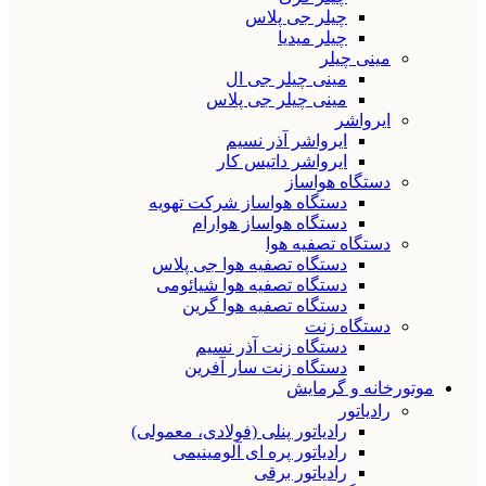
چیلر جی پلاس
چیلر میدیا
مینی چیلر
مینی چیلر جی ال
مینی چیلر جی پلاس
ایرواشر
ایرواشر آذر نسیم
ایرواشر داتیس کار
دستگاه هواساز
دستگاه هواساز شرکت تهویه
دستگاه هواساز هوارام
دستگاه تصفیه هوا
دستگاه تصفیه هوا جی پلاس
دستگاه تصفیه هوا شیائومی
دستگاه تصفیه هوا گرین
دستگاه زنت
دستگاه زنت آذر نسیم
دستگاه زنت سار آفرین
موتورخانه و گرمایش
رادیاتور
رادیاتور پنلی (فولادی، معمولی)
رادیاتور پره ای آلومینیمی
رادیاتور برقی