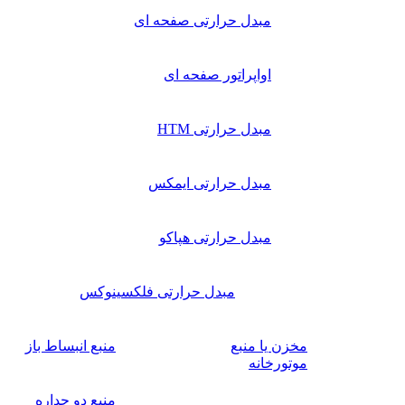
مبدل حرارتی صفحه ای
اواپراتور صفحه ای
مبدل حرارتی HTM
مبدل حرارتی ایمکس
مبدل حرارتی هپاکو
مبدل حرارتی فلکسینوکس
مخزن یا منبع
منبع انبساط باز
موتورخانه
منبع دو جداره