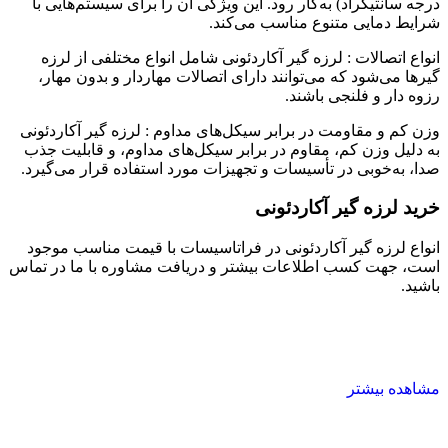
درجه سانتیگراد) به‌کار رود. این ویژگی آن را برای سیستم‌هایی با
شرایط دمایی متنوع مناسب می‌کند.
انواع اتصالات : لرزه گیر آکاردئونی شامل انواع مختلفی از لرزه
گیرها می‌شود که می‌توانند دارای اتصالات مهاردار و بدون مهار،
رزوه دار و فلنجی باشند.
وزن کم و مقاومت در برابر سیکل‌های مداوم : لرزه گیر آکاردئونی
به دلیل وزن کم، مقاوم در برابر سیکل‌های مداوم، و قابلیت جذب
صدا، به‌خوبی در تأسیسات و تجهیزات مورد استفاده قرار می‌گیرد.
خرید لرزه گیر آکاردئونی
انواع لرزه گیر آکاردئونی در فراتاسیسات با قیمت مناسب موجود
است، جهت کسب اطلاعات بیشتر و دریافت مشاوره با ما در تماس
باشید.
مشاهده بیشتر