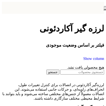
لرزه گیر آکاردئونی
فیلتر بر اساس وضعیت موجودی
Show column
هیچ محصولی یافت نشد.
جستجو
لرزه‌گیر آکاردئونی در اتصالات برای کنترل تغییرات طول،
انحراف‌های زاویه‌ای، و حرکات جانبی استفاده می‌شوند. این
اتصالات معمولاً از جنس‌های مختلفی ساخته می‌شوند و باید بتوانند با
شرایط محیطی مختلف سازگاری داشته باشند.