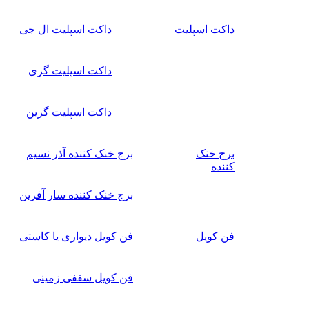
داکت اسپلیت
داکت اسپلیت ال جی
داکت اسپلیت گری
داکت اسپلیت گرین
برج خنک
برج خنک کننده آذر نسیم
کننده
برج خنک کننده سار آفرین
فن کویل
فن کویل دیواری یا کاستی
فن کویل سقفی زمینی