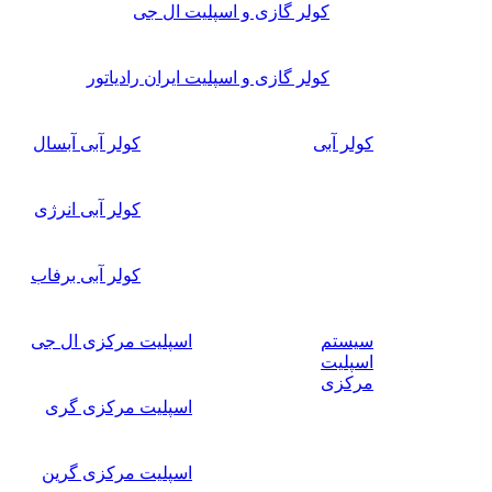
کولر گازی و اسپلیت ال جی
کولر گازی و اسپلیت ایران رادیاتور
کولر آبی
کولر آبی آبسال
کولر آبی انرژی
کولر آبی برفاب
سیستم
اسپلیت مرکزی ال جی
اسپلیت
مرکزی
اسپلیت مرکزی گری
اسپلیت مرکزی گرین