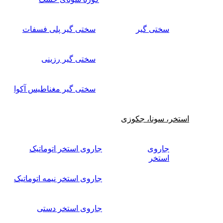
سختی گیر
سختی گیر پلی فسفات
سختی گیر رزینی
سختی گیر مغناطیس آکوا
استخر، سونا، جکوزی
جاروی
جاروی استخر اتوماتیک
استخر
جاروی استخر نیمه اتوماتیک
جاروی استخر دستی