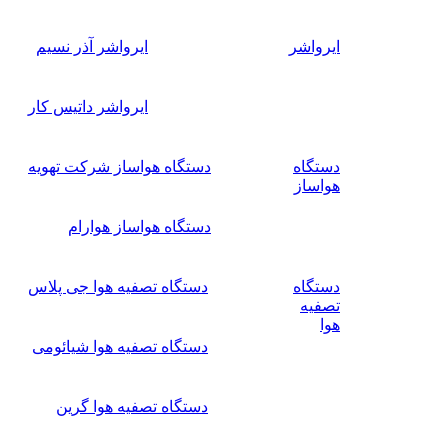
ایرواشر
ایرواشر آذر نسیم
ایرواشر داتیس کار
دستگاه
دستگاه هواساز شرکت تهویه
هواساز
دستگاه هواساز هوارام
دستگاه
دستگاه تصفیه هوا جی پلاس
تصفیه
هوا
دستگاه تصفیه هوا شیائومی
دستگاه تصفیه هوا گرین