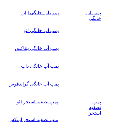
پمپ آب
پمپ آب خانگی ابارا
خانگی
پمپ آب خانگی لئو
پمپ آب خانگی پنتاکس
پمپ آب خانگی داب
پمپ آب خانگی گراندفوس
پمپ
پمپ تصفیه استخر لئو
تصفیه
استخر
پمپ تصفیه استخر ایمکس