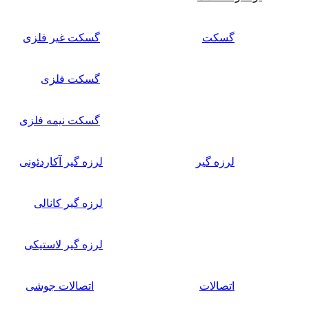
گسکت
گسکت غیر فلزی
گسکت فلزی
گسکت نیمه فلزی
لرزه گیر
لرزه گیر آکاردئونی
لرزه گیر کانالی
لرزه گیر لاستیکی
اتصالات
اتصالات جوشی