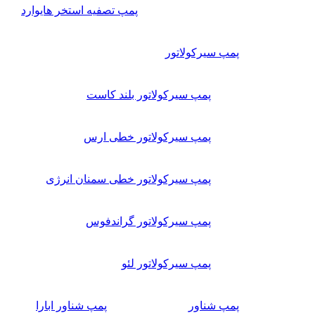
پمپ تصفیه استخر هایوارد
پمپ سیرکولاتور
پمپ سیرکولاتور بلند کاست
پمپ سیرکولاتور خطی ارس
پمپ سیرکولاتور خطی سمنان انرژی
پمپ سیرکولاتور گراندفوس
پمپ سیرکولاتور لئو
پمپ شناور
پمپ شناور ابارا