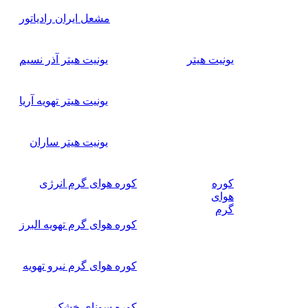
مشعل ایران رادیاتور
یونیت هیتر
یونیت هیتر آذر نسیم
یونیت هیتر تهویه آریا
یونیت هیتر ساران
کوره
کوره هوای گرم انرژی
هوای
گرم
کوره هوای گرم تهویه البرز
کوره هوای گرم نیرو تهویه
کوره سونای خشک