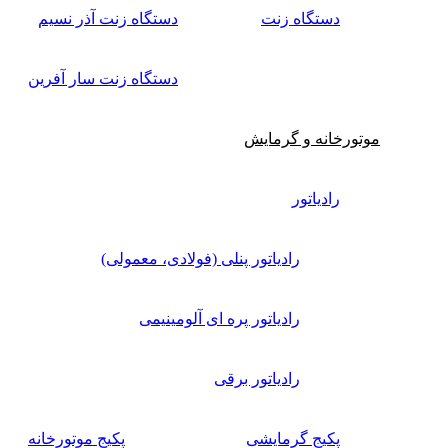
دستگاه زنت
دستگاه زنت آذر نسیم
دستگاه زنت سار آفرین
موتورخانه و گرمایش
رادیاتور
رادیاتور پنلی (فولادی، معمولی)
رادیاتور پره ای آلومینیمی
رادیاتور برقی
پکیج گرمایشی
پکیج موتورخانه