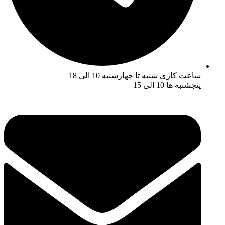
ساعت کاری شنبه تا چهارشنبه 10 الی 18
پنجشنبه ها 10 الی 15