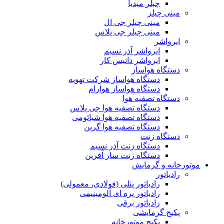
چیلر میدیا
مینی چیلر
مینی چیلر جی ال
مینی چیلر جی پلاس
ایرواشر
ایرواشر آذر نسیم
ایرواشر داتیس کار
دستگاه هواساز
دستگاه هواساز شرکت تهویه
دستگاه هواساز هوارام
دستگاه تصفیه هوا
دستگاه تصفیه هوا جی پلاس
دستگاه تصفیه هوا شیائومی
دستگاه تصفیه هوا گرین
دستگاه زنت
دستگاه زنت آذر نسیم
دستگاه زنت سار آفرین
موتورخانه و گرمایش
رادیاتور
رادیاتور پنلی (فولادی، معمولی)
رادیاتور پره ای آلومینیمی
رادیاتور برقی
پکیج گرمایشی
پکیج موتورخانه