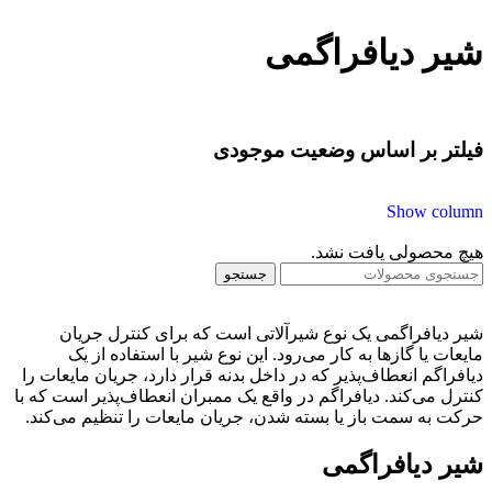
شیر دیافراگمی
فیلتر بر اساس وضعیت موجودی
Show column
هیچ محصولی یافت نشد.
جستجو
شیر دیافراگمی یک نوع شیرآلاتی است که برای کنترل جریان
مایعات یا گازها به کار می‌رود. این نوع شیر با استفاده از یک
دیافراگم انعطاف‌پذیر که در داخل بدنه قرار دارد، جریان مایعات را
کنترل می‌کند. دیافراگم در واقع یک ممبران انعطاف‌پذیر است که با
حرکت به سمت باز یا بسته شدن، جریان مایعات را تنظیم می‌کند.
شیر دیافراگمی