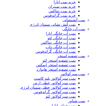
خرید پمپ ابارا
خرید پمپ پمپیران
خرید پمپ پنتاکس
خرید پمپ گراندفوس
پمپ آتشنشانی
پمپ آتش نشانی سمنان انرژی
پمپ آب خانگی
پمپ آب خانگی ابارا
پمپ آب خانگی لئو
پمپ آب خانگی پنتاکس
پمپ آب خانگی داب
پمپ آب خانگی گراندفوس
پمپ تصفیه استخر
پمپ تصفیه استخر لئو
پمپ تصفیه استخر ایمکس
پمپ تصفیه استخر هایوارد
پمپ سیرکولاتور
پمپ سیرکولاتور بلند کاست
پمپ سیرکولاتور خطی ارس
پمپ سیرکولاتور خطی سمنان انرژی
پمپ سیرکولاتور گراندفوس
پمپ سیرکولاتور لئو
پمپ شناور
پمپ شناور ابارا