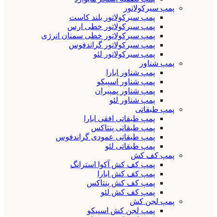
پمپ سیرکولاتور
پمپ سیرکولاتور بلند کاست
پمپ سیرکولاتور خطی ارس
پمپ سیرکولاتور خطی سمنان انرژی
پمپ سیرکولاتور گراندفوس
پمپ سیرکولاتور لئو
پمپ شناور
پمپ شناور ابارا
پمپ شناور اسپیکو
پمپ شناور پمپیران
پمپ شناور لئو
پمپ طبقاتی
پمپ طبقاتی افقی ابارا
پمپ طبقاتی پنتاکس
پمپ طبقاتی عمودی گراندفوس
پمپ طبقاتی لئو
پمپ کف کش
پمپ کف کش آکوا استرانگ
پمپ کف کش ابارا
پمپ کف کش پنتاکس
پمپ کف کش لئو
پمپ لجن کش
پمپ لجن کش اسپیکو