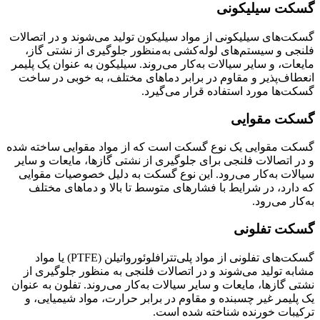
گسکت سیلیکونی
گسکت‌های سیلیکونی از مواد سیلیکون تولید می‌شوند و در اتصالات
فلنجی و سیستم‌های لوله‌کشی به‌منظور جلوگیری از نشتی گاز،
مایعات، و سایر سیالات به‌کار می‌روند. سیلیکون به عنوان یک پلیمر
انعطاف‌پذیر و مقاوم در برابر دماهای مختلف، به خوبی در ساخت
گسکت‌ها مورد استفاده قرار می‌گیرد.
گسکت مقوایی
گسکت مقوایی یک نوع گسکت است که از مواد مقوایی ساخته شده
و در اتصالات فلنجی برای جلوگیری از نشتی گازها، مایعات و سایر
سیالات به‌کار می‌رود. این نوع گسکت به دلیل خصوصیات مقوایی
که دارد، در شرایط با فشارهای متوسط تا بالا و دماهای مختلف
به‌کار می‌رود.
گسکت تفلونی
گسکت‌های تفلونی از مواد پلی‌تترافلوئورواتیلن (PTFE) یا مواد
مشابه تولید می‌شوند و در اتصالات فلنجی به منظور جلوگیری از
نشتی گازها، مایعات و سایر سیالات به‌کار می‌روند. تفلون به عنوان
یک پلیمر غیر چسبنده و مقاوم در برابر حرارت، مواد شیمیایی، و
ترکیبات خورنده شناخته شده است.