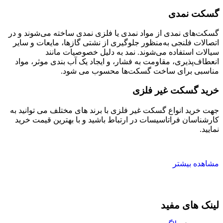
گسکت نمدی
گسکت‌های نمدی از مواد نمدی یا فلزی نمدی ساخته می‌شوند و در
اتصالات فلنجی به‌منظور جلوگیری از نشتی گازها، مایعات و سایر
سیالات استفاده می‌شوند. نمد به دلیل خصوصیات مانند
انعطاف‌پذیری، مقاومت به فشار، و ایجاد یک آب بندی موثر، مواد
مناسبی برای ساخت گسکت‌ها محسوب می شود.
خرید گسکت غیر فلزی
جهت خرید انواع گسکت غیر فلزی با برند های مختلف می توانید به
کارشناسان فراتاسیسات در ارتباط باشید و با بهترین قیمت خرید
نمایید.
مشاهده بیشتر
لینک های مفید