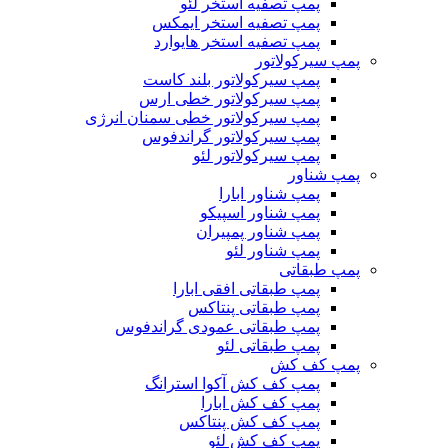
پمپ تصفیه استخر لئو
پمپ تصفیه استخر ایمکس
پمپ تصفیه استخر هایوارد
پمپ سیرکولاتور
پمپ سیرکولاتور بلند کاست
پمپ سیرکولاتور خطی ارس
پمپ سیرکولاتور خطی سمنان انرژی
پمپ سیرکولاتور گراندفوس
پمپ سیرکولاتور لئو
پمپ شناور
پمپ شناور ابارا
پمپ شناور اسپیکو
پمپ شناور پمپیران
پمپ شناور لئو
پمپ طبقاتی
پمپ طبقاتی افقی ابارا
پمپ طبقاتی پنتاکس
پمپ طبقاتی عمودی گراندفوس
پمپ طبقاتی لئو
پمپ کف کش
پمپ کف کش آکوا استرانگ
پمپ کف کش ابارا
پمپ کف کش پنتاکس
پمپ کف کش لئو