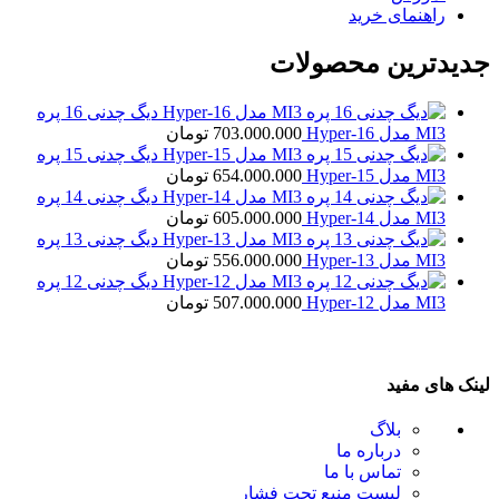
راهنمای خرید
جدیدترین محصولات
دیگ چدنی 16 پره
MI3 مدل Hyper-16
703.000.000
تومان
دیگ چدنی 15 پره
MI3 مدل Hyper-15
654.000.000
تومان
دیگ چدنی 14 پره
MI3 مدل Hyper-14
605.000.000
تومان
دیگ چدنی 13 پره
MI3 مدل Hyper-13
556.000.000
تومان
دیگ چدنی 12 پره
MI3 مدل Hyper-12
507.000.000
تومان
لینک های مفید
بلاگ
درباره ما
تماس با ما
لیست منبع تحت فشار