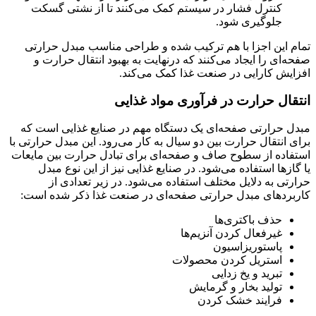
کنترل فشار در سیستم کمک می‌کنند تا از نشتی گسکت
جلوگیری شود.
تمام این اجزا با هم ترکیب شده و طراحی مناسب مبدل حرارتی
صفحه‌ای را ایجاد می‌کنند که درنهایت به بهبود انتقال حرارت و
افزایش کارایی در صنعت غذا کمک می‌کند.
انتقال حرارت در فرآوری مواد غذایی
مبدل حرارتی صفحه‌ای یک دستگاه مهم در صنایع غذایی است که
برای انتقال حرارت بین دو سیال به کار می‌رود. این مبدل حرارتی با
استفاده از سطوح صاف و صفحه‌ای برای تبادل حرارت بین مایعات
یا گازها استفاده می‌شود. در صنایع غذایی نیز از این نوع مبدل
حرارتی به دلایل مختلف استفاده می‌شود. در زیر تعدادی از
کاربردهای مبدل حرارتی صفحه‌ای در صنعت غذا ذکر شده است:
حذف باکتری‌ها
غیرفعال کردن آنزیم‌ها
پاستوریزاسیون
استریل کردن محصولات
تبرید و یخ زدایی
تولید بخار و گرمایش
فرایند خشک کردن