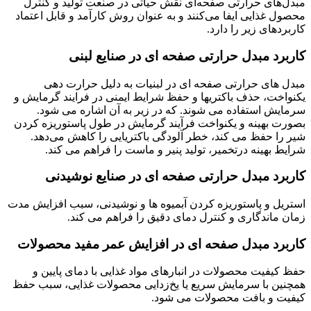
مبدل‌های حرارتی صفحه‌ای نقش حیاتی در صنعت تولید و کنترل
محصول غذایی ایفا می‌کنند و به عنوان روش‌ کارآمد و قابل اعتماد
کاربردهای زیر را دارد.
کاربرد مبدل حرارتی صفحه ای در صنایع لبنی
مبدل های حرارتی صفحه ای در لبنیات به دلیل حرارت دهی
یکنواخت، حذف باکتریها و حفظ شرایط ایمنی در فرایند گرمایش و
سرمایش استفاده می شوند. که در زیر به آن اشاره می شود.
بصورت بهینه و یکنواخت فرآیند گرمایش در طول پاستوریزه کردن
شیر را حفظ می کند، خطر آلودگی باکتریایی را کاهش می‌دهد.
شرایط بهینه درتخمیر، تولید پنیر و ماست را فراهم می کند.
کاربرد مبدل حرارتی صفحه ای در صنایع نوشیدنی
استریل و پاستوریزه کردن آبمیوه ها و نوشیدنی، سبب افزایش مدت
زمان ماندگاری و کنترل دمای دقیق را فراهم می کند.
کاربرد مبدل صفحه ای در افزایش عمر مفید محصولات
حفظ کیفیت محصولات در انبارهای مواد غذایی با دمای پایین و
همچنین با سرمایش سریع یا یخ‌زدایی محصولات غذایی، سبب حفظ
کیفیت و بافت محصولات می شود.