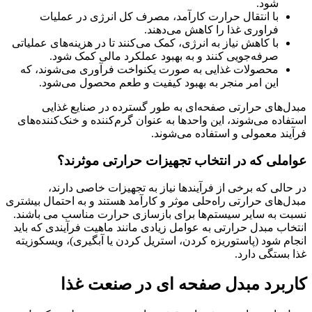
شود.
با انتقال حرارت کارآمد، مصرف کل انرژی در عملیات
فراوری غذا را کاهش می‌دهند.
با کاهش نیاز به انرژی، کمک می‌کنند تا در هزینه‌های عملیاتی
صرفه‌جویی کنند و به بهبود عملکرد مالی کمک شود.
محصولات غذایی به صورت یکنواخت فرآوری می‌شوند، که
این امر منجر به بهبود کیفیت و طعم محصول می‌شود.
مبدل‌های حرارتی صفحه‌ای به طور گسترده در صنایع غذایی
استفاده می‌شوند، این واحدها به عنوان گرم‌کننده و خنک‌کننده‌های
فرآیند معمولی و استفاده می‌شوند.
عواملی که در انتخاب تجهیزات حرارتی موثرند؟
در حالی که برخی از فرآیندها نیاز به تجهیزات خاصی دارند،
مبدل‌های حرارتی راه‌حلی موثر و کارآمد هستند و به احتمال بیشتری
نسبت به سایر سیستم‌ها برای بازسازی حرارت مناسب می باشند.
انتخاب مبدل حرارتی به عوامل زیادی مانند ماهیت فرآیندی که باید
انجام شود (پاستوریزه کردن، استریل کردن یا آبگیری)، ویسکوزیته
غذا بستگی دارد.
کاربرد مبدل صفحه ای در صنعت غذا