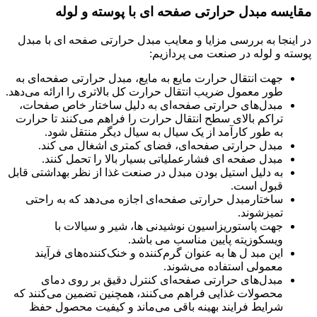
مقایسه مبدل حرارتی صفحه ای با پوسته و لوله
در اینجا به بررسی مزایا و معایب مبدل حرارتی صفحه ای با مبدل
پوسته و لوله در صنعت می پردازیم:
جهت انتقال حرارت مایع به مایع، مبدل حرارتی صفحه‌ای به
طور معمول ضریب انتقال حرارت کل بالاتری را ارائه می‌دهد.
مبدل‌های حرارتی صفحه‌ای به دلیل ساختار خاص صفحات،
تراکم بالای سطح انتقال حرارت را فراهم می‌کنند تا حرارت
به طور کارآمد از یک سیال به سیال دیگر منتقل شود.
مبدل حرارتی صفحه‌ای، فضای کمتری اشغال می کند.
مبدل صفحه ای فشارعملیاتی بسیار بالا را تحمل کنند.
به دلیل استیل بودن مبدل در صنعت غذا از نظر بهداشتی قابل
قبول است.
ساختارمبدل حرارتی صفحه‌ای اجازه می‌دهد که به راحتی
تمیزشوند.
جهت پاستوریزاسیون نوشیدنی ها، شیر و سیالات با
ویسکوزیته پایین مناسب می باشد.
این مبد ل ها به عنوان گرم‌کننده و خنک‌کننده‌های فرآیند
معمولی استفاده می‌شوند.
مبدل‌های حرارتی صفحه‌ای کنترل دقیق بر روی دمای
محصولات غذایی فراهم می‌کنند، همچنین تضمین می‌کنند که
شرایط فرایند بهینه باقی می‌ماند و کیفیت محصول حفظ