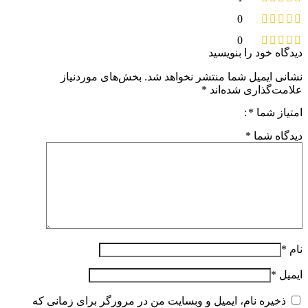
0
0
دیدگاه خود را بنویسید
نشانی ایمیل شما منتشر نخواهد شد.
بخش‌های موردنیاز
علامت‌گذاری شده‌اند
*
امتیاز شما
*
دیدگاه شما
*
نام
*
ایمیل
*
ذخیره نام، ایمیل و وبسایت من در مرورگر برای زمانی که