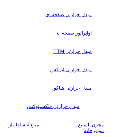
مبدل حرارتی صفحه ای
اواپراتور صفحه ای
مبدل حرارتی HTM
مبدل حرارتی ایمکس
مبدل حرارتی هپاکو
مبدل حرارتی فلکسینوکس
مخزن یا منبع
منبع انبساط باز
موتورخانه