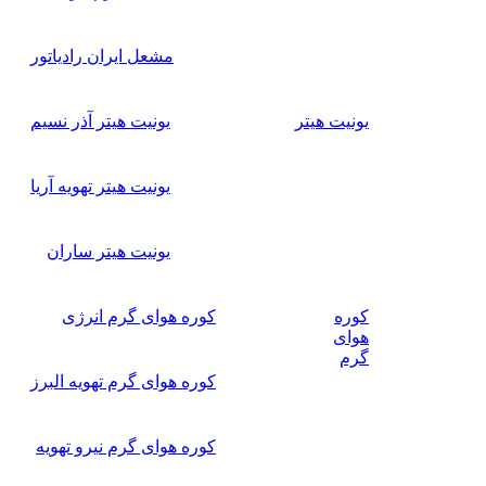
مشعل ایران رادیاتور
یونیت هیتر
یونیت هیتر آذر نسیم
یونیت هیتر تهویه آریا
یونیت هیتر ساران
کوره
کوره هوای گرم انرژی
هوای
گرم
کوره هوای گرم تهویه البرز
کوره هوای گرم نیرو تهویه