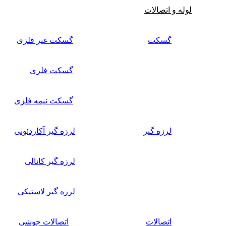
لوله و اتصالات
گسکت
گسکت غیر فلزی
گسکت فلزی
گسکت نیمه فلزی
لرزه گیر
لرزه گیر آکاردئونی
لرزه گیر کانالی
لرزه گیر لاستیکی
اتصالات
اتصالات جوشی