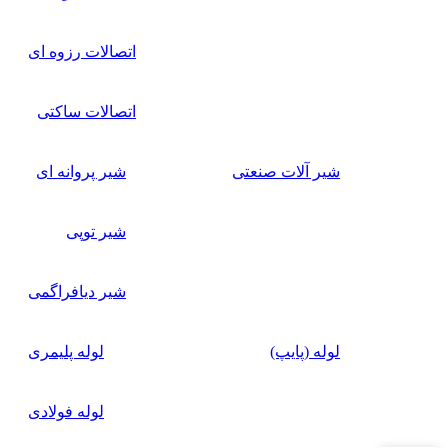
اتصالات رزوه ای
اتصالات ساکتی
شیر آلات صنعتی
شیر پروانه ای
شیر توپی
شیر دیافراگمی
لوله (پایپ)
لوله پلیمری
لوله فولادی