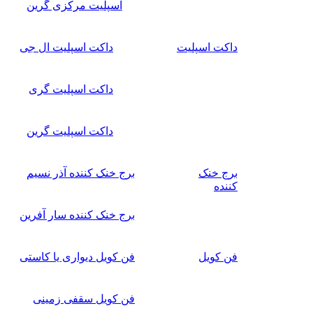
اسپلیت مرکزی گرین
داکت اسپلیت
داکت اسپلیت ال جی
داکت اسپلیت گری
داکت اسپلیت گرین
برج خنک
برج خنک کننده آذر نسیم
کننده
برج خنک کننده سار آفرین
فن کویل
فن کویل دیواری یا کاستی
فن کویل سقفی زمینی