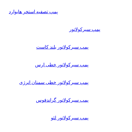
پمپ تصفیه استخر هایوارد
پمپ سیرکولاتور
پمپ سیرکولاتور بلند کاست
پمپ سیرکولاتور خطی ارس
پمپ سیرکولاتور خطی سمنان انرژی
پمپ سیرکولاتور گراندفوس
پمپ سیرکولاتور لئو