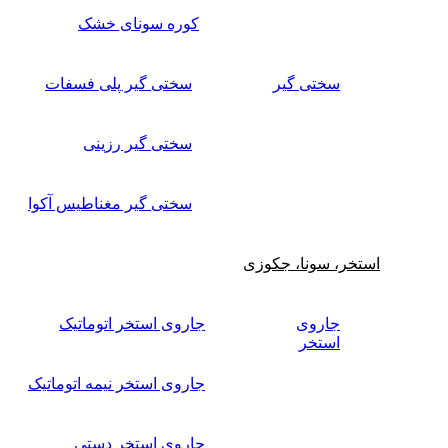
کوره سونای خشک
سختی گیر
سختی گیر پلی فسفات
سختی گیر رزینی
سختی گیر مغناطیس آکوا
استخر، سونا، جکوزی
جاروی
جاروی استخر اتوماتیک
استخر
جاروی استخر نیمه اتوماتیک
جاروی استخر دستی