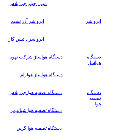
مینی چیلر جی پلاس
ایرواشر
ایرواشر آذر نسیم
ایرواشر داتیس کار
دستگاه
دستگاه هواساز شرکت تهویه
هواساز
دستگاه هواساز هوارام
دستگاه
دستگاه تصفیه هوا جی پلاس
تصفیه
هوا
دستگاه تصفیه هوا شیائومی
دستگاه تصفیه هوا گرین