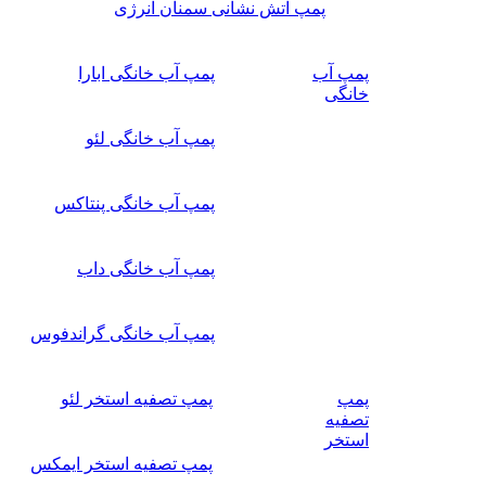
پمپ آتش نشانی سمنان انرژی
پمپ آب
پمپ آب خانگی ابارا
خانگی
پمپ آب خانگی لئو
پمپ آب خانگی پنتاکس
پمپ آب خانگی داب
پمپ آب خانگی گراندفوس
پمپ
پمپ تصفیه استخر لئو
تصفیه
استخر
پمپ تصفیه استخر ایمکس