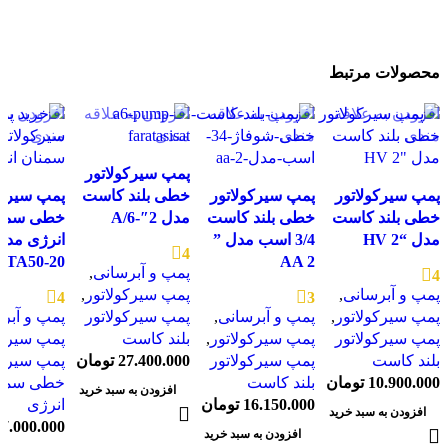
محصولات مرتبط
افزودن به علاقه
افزودن به علاقه
افزودن به علاقه
افزودن به 
مندی
مندی
مندی
مندی
پمپ سیرکولاتور
پمپ سیرکولاتور
پمپ سیرکولاتور
خطی بلند کاست
پمپ سیرکو
خطی بلند کاست
خطی بلند کاست
مدل 2″-A/6
خطی سمنا
مدل “HV 2
3/4 اسب مدل ”
انرژی مدل
4
AA 2
ETA50-20 سه فاز
پمپ و آبرسانی
,
4
پمپ و آبرسانی
,
پمپ سیرکولاتور
,
4
3
پمپ سیرکولاتور
,
پمپ و آبرسانی
,
پمپ سیرکولاتور
پمپ و آبر
پمپ سیرکولاتور
پمپ سیرکولاتور
,
بلند کاست
پمپ سیرکو
بلند کاست
پمپ سیرکولاتور
27.400.000
تومان
پمپ سیرکو
10.900.000
تومان
بلند کاست
خطی سمنا
افزودن به سبد خرید
16.150.000
تومان
انرژی
افزودن به سبد خرید
37.000.000
افزودن به سبد خرید