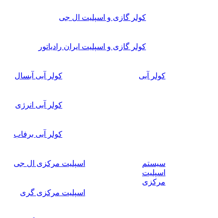
کولر گازی و اسپلیت ال جی
کولر گازی و اسپلیت ایران رادیاتور
کولر آبی
کولر آبی آبسال
کولر آبی انرژی
کولر آبی برفاب
سیستم
اسپلیت مرکزی ال جی
اسپلیت
مرکزی
اسپلیت مرکزی گری