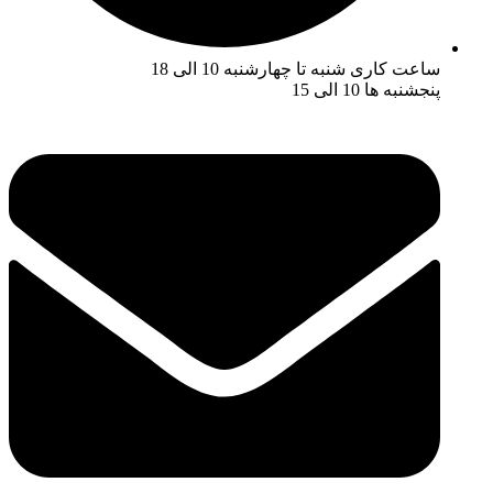
ساعت کاری شنبه تا چهارشنبه 10 الی 18
پنجشنبه ها 10 الی 15