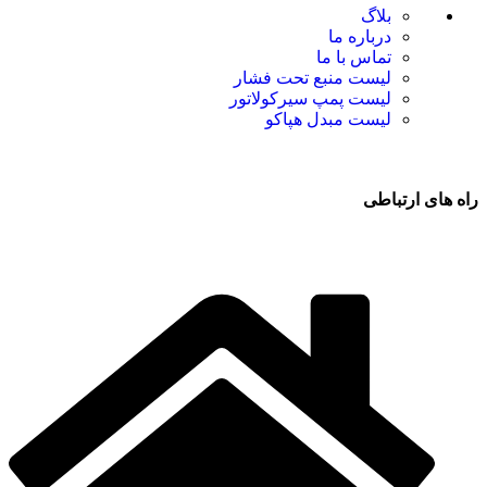
بلاگ
درباره ما
تماس با ما
لیست منبع تحت فشار
لیست پمپ سیرکولاتور
لیست مبدل هپاکو
راه های ارتباطی