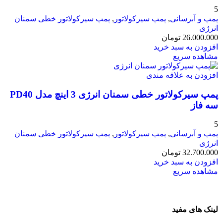
5
پمپ و آبرسانی
,
پمپ سیرکولاتور
,
پمپ سیرکولاتور خطی سمنان
انرژی
26.000.000
تومان
افزودن به سبد خرید
مشاهده سریع
افزودن به علاقه مندی
پمپ سیرکولاتور خطی سمنان انرژی 3 اینچ مدل PD40
سه فاز
5
پمپ و آبرسانی
,
پمپ سیرکولاتور
,
پمپ سیرکولاتور خطی سمنان
انرژی
32.700.000
تومان
افزودن به سبد خرید
مشاهده سریع
لینک های مفید