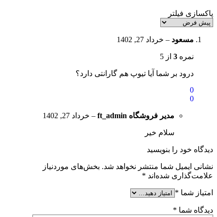
پاکسازی فیلتر
مسعود
–
خرداد 27, 1402
نمره
3
از 5
درود بر شما آیا تیوپ هم گارانتی دارد؟
0
0
مدیر فروشگاه
ft_admin
–
خرداد 27, 1402
سلام خیر
دیدگاه خود را بنویسید
نشانی ایمیل شما منتشر نخواهد شد.
بخش‌های موردنیاز
علامت‌گذاری شده‌اند
*
امتیاز شما
*
دیدگاه شما
*