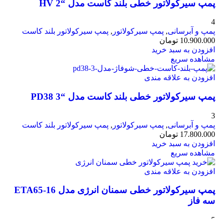
پمپ سیرکولاتور خطی بلند کاست مدل “HV 2
4
پمپ و آبرسانی
,
پمپ سیرکولاتور
,
پمپ سیرکولاتور بلند کاست
10.900.000
تومان
افزودن به سبد خرید
مشاهده سریع
افزودن به علاقه مندی
پمپ سیرکولاتور خطی بلند کاست مدل “PD38 3
3
پمپ و آبرسانی
,
پمپ سیرکولاتور
,
پمپ سیرکولاتور بلند کاست
17.800.000
تومان
افزودن به سبد خرید
مشاهده سریع
افزودن به علاقه مندی
پمپ سیرکولاتور خطی سمنان انرژی مدل ETA65-16
سه فاز