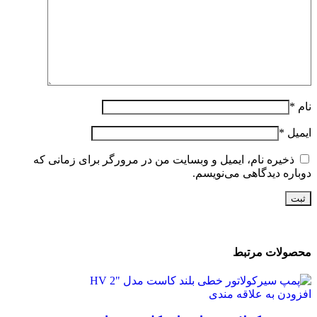
نام
*
ایمیل
*
ذخیره نام، ایمیل و وبسایت من در مرورگر برای زمانی که
دوباره دیدگاهی می‌نویسم.
محصولات مرتبط
افزودن به علاقه مندی