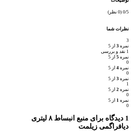
توضیحات
‫0/5
‫(0 نظر)
نظرات شما
3
نمره
3
از 5
1 نقد و بررسی
نمره
5
از 5
0
نمره
4
از 5
0
نمره
3
از 5
1
نمره
2
از 5
0
نمره
1
از 5
0
1 دیدگاه برای
منبع انبساط ۸ لیتری
دیافراگمی زیلمت