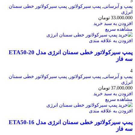
5
پمپ و آبرسانی
,
پمپ سیرکولاتور
,
پمپ سیرکولاتور خطی سمنان
انرژی
33.000.000
تومان
افزودن به سبد خرید
مشاهده سریع
افزودن به علاقه مندی
پمپ سیرکولاتور خطی سمنان انرژی مدل ETA50-20
سه فاز
4
پمپ و آبرسانی
,
پمپ سیرکولاتور
,
پمپ سیرکولاتور خطی سمنان
انرژی
37.000.000
تومان
افزودن به سبد خرید
مشاهده سریع
افزودن به علاقه مندی
پمپ سیرکولاتور خطی سمنان انرژی مدل ETA50-16
سه فاز