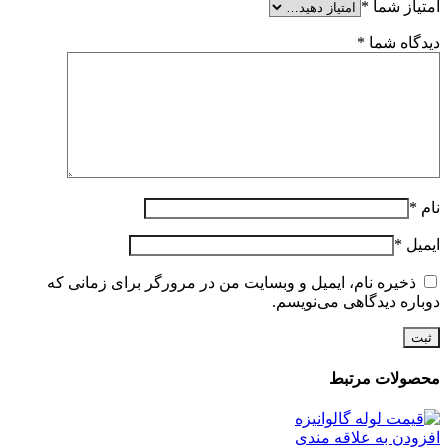
امتیاز شما
*
دیدگاه شما
*
نام
*
ایمیل
*
ذخیره نام، ایمیل و وبسایت من در مرورگر برای زمانی که
دوباره دیدگاهی می‌نویسم.
محصولات مرتبط
افزودن به علاقه مندی