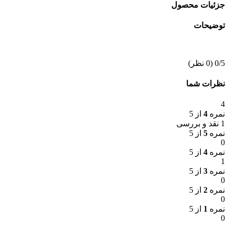
جزئیات محصول
توضیحات
‫0/5
‫(0 نظر)
نظرات شما
4
نمره
4
از 5
1 نقد و بررسی
نمره
5
از 5
0
نمره
4
از 5
1
نمره
3
از 5
0
نمره
2
از 5
0
نمره
1
از 5
0