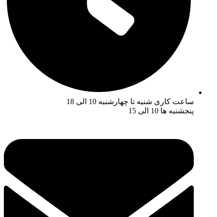
ساعت کاری شنبه تا چهارشنبه 10 الی 18
پنجشنبه ها 10 الی 15