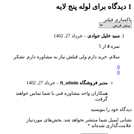
1 دیدگاه برای
لوله پنج لایه
پاکسازی فیلتر
سید خلیل جوادی
–
خرداد 27, 1402
نمره
4
از 5
سلام، خرید دارم ولی قبلش نیاز به مشاوره دارم. تشکر.
0
0
مدیر فروشگاه
ft_admin
–
خرداد 27, 1402
همکاران واحد مشاوره فنی با شما تماس خواهند
گرفت.
دیدگاه خود را بنویسید
نشانی ایمیل شما منتشر نخواهد شد.
بخش‌های موردنیاز
علامت‌گذاری شده‌اند
*