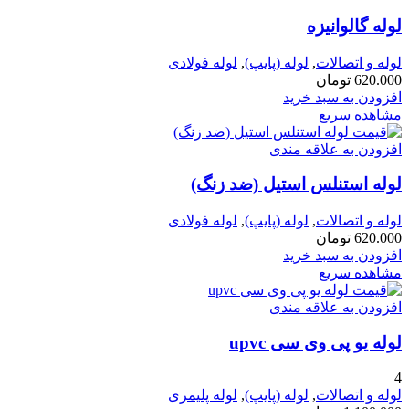
لوله گالوانیزه
لوله و اتصالات
,
لوله (پایپ)
,
لوله فولادی
620.000
تومان
افزودن به سبد خرید
مشاهده سریع
افزودن به علاقه مندی
لوله استنلس استیل (ضد زنگ)
لوله و اتصالات
,
لوله (پایپ)
,
لوله فولادی
620.000
تومان
افزودن به سبد خرید
مشاهده سریع
افزودن به علاقه مندی
لوله یو پی وی سی upvc
4
لوله و اتصالات
,
لوله (پایپ)
,
لوله پلیمری