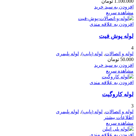
1.100.000
تومان
افزودن به سبد خرید
مشاهده سریع
افزودن به علاقه مندی
لوله پوش فیت
4
لوله و اتصالات
,
لوله (پایپ)
,
لوله پلیمری
50.000
تومان
افزودن به سبد خرید
مشاهده سریع
افزودن به علاقه مندی
لوله کاروگیت
3
لوله و اتصالات
,
لوله (پایپ)
,
لوله پلیمری
اطلاعات بیشتر
مشاهده سریع
افزودن به علاقه مندی