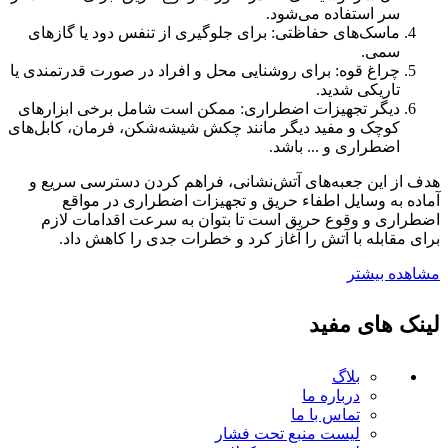
سر استفاده می‌شود.
ماسک‌های حفاظتی: برای جلوگیری از تنفس دود یا گازهای
سمی.
چراغ قوه: برای روشنایی محل و افراد در صورت قدرتمندی یا
تاریکی شدید.
دیگر تجهیزات اضطراری: ممکن است شامل برخی ابزارهای
کوچک و مفید دیگر مانند چکش شیشه‌شکن، فرمان، کابل‌های
اضطراری و ... باشد.
هدف از این جعبه‌های آتش‌نشانی، فراهم کردن دسترسی سریع و
آماده به وسایل اطفاء حریق و تجهیزات اضطراری در مواقع
اضطراری و وقوع حریق است تا بتوان به سرعت اقدامات لازم
برای مقابله با آتش را آغاز کرد و خطرات جدی را کاهش داد.
مشاهده بیشتر
لینک های مفید
بلاگ
درباره ما
تماس با ما
لیست منبع تحت فشار