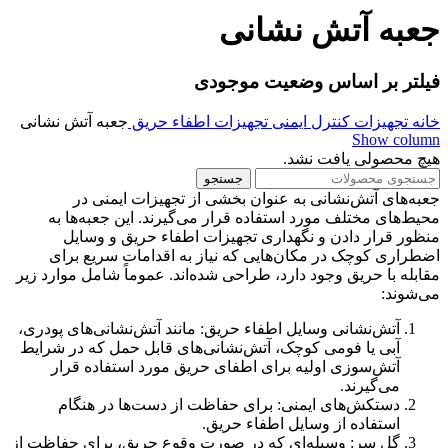
جعبه آتش نشانی
فیلتر بر اساس وضعیت موجودی
خانه
تجهیزات کنترل ایمنی
تجهیزات اطفاء حریق
جعبه آتش نشانی
Show column
هیچ محصولی یافت نشد.
جستجو
جعبه‌های آتش‌نشانی به عنوان بخشی از تجهیزات ایمنی در
محیط‌های مختلف مورد استفاده قرار می‌گیرند. این جعبه‌ها به
منظور قرار دادن و نگهداری تجهیزات اطفاء حریق و وسایل
اضطراری کوچک در مکان‌هایی که نیاز به اقدامات سریع برای
مقابله با حریق وجود دارد، طراحی شده‌اند. عموماً شامل موارد زیر
می‌شوند:
آتش‌نشانی وسایل اطفاء حریق: مانند آتش‌نشانی‌های پودری،
آبی یا فومی کوچک، آتش‌نشانی‌های قابل حمل که در شرایط
آتش‌سوزی اولیه برای اطفای حریق مورد استفاده قرار
می‌گیرند.
دستکش‌های ایمنی: برای حفاظت از دست‌ها در هنگام
استفاده از وسایل اطفاء حریق.
گل سر:‌ وسیله‌ای که در صورت وقوع حریق، برای حفاظت از