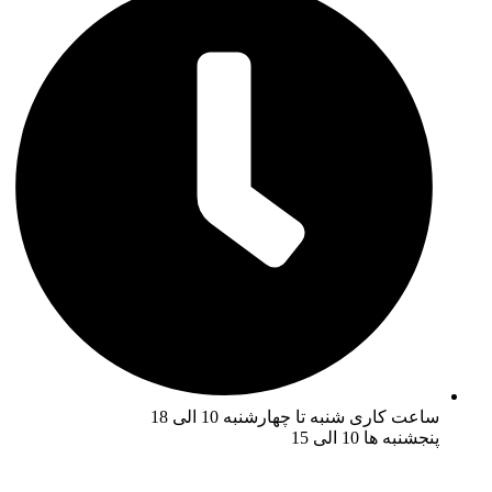
ساعت کاری شنبه تا چهارشنبه 10 الی 18
پنجشنبه ها 10 الی 15