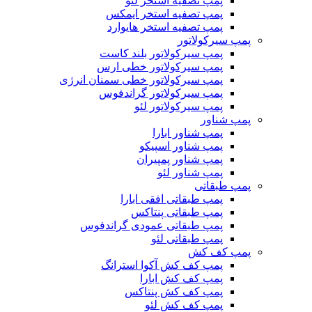
پمپ تصفیه استخر لئو
پمپ تصفیه استخر ایمکس
پمپ تصفیه استخر هایوارد
پمپ سیرکولاتور
پمپ سیرکولاتور بلند کاست
پمپ سیرکولاتور خطی ارس
پمپ سیرکولاتور خطی سمنان انرژی
پمپ سیرکولاتور گراندفوس
پمپ سیرکولاتور لئو
پمپ شناور
پمپ شناور ابارا
پمپ شناور اسپیکو
پمپ شناور پمپیران
پمپ شناور لئو
پمپ طبقاتی
پمپ طبقاتی افقی ابارا
پمپ طبقاتی پنتاکس
پمپ طبقاتی عمودی گراندفوس
پمپ طبقاتی لئو
پمپ کف کش
پمپ کف کش آکوا استرانگ
پمپ کف کش ابارا
پمپ کف کش پنتاکس
پمپ کف کش لئو