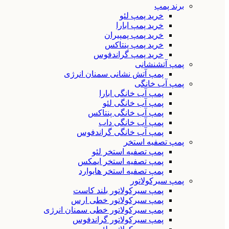
برند پمپ
خرید پمپ لئو
خرید پمپ ابارا
خرید پمپ پمپیران
خرید پمپ پنتاکس
خرید پمپ گراندفوس
پمپ آتشنشانی
پمپ آتش نشانی سمنان انرژی
پمپ آب خانگی
پمپ آب خانگی ابارا
پمپ آب خانگی لئو
پمپ آب خانگی پنتاکس
پمپ آب خانگی داب
پمپ آب خانگی گراندفوس
پمپ تصفیه استخر
پمپ تصفیه استخر لئو
پمپ تصفیه استخر ایمکس
پمپ تصفیه استخر هایوارد
پمپ سیرکولاتور
پمپ سیرکولاتور بلند کاست
پمپ سیرکولاتور خطی ارس
پمپ سیرکولاتور خطی سمنان انرژی
پمپ سیرکولاتور گراندفوس