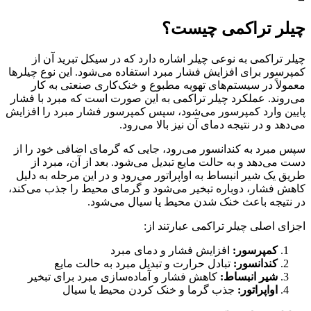
چیلر تراکمی چیست؟
چیلر تراکمی به نوعی چیلر اشاره دارد که در سیکل تبرید آن از
کمپرسور برای افزایش فشار مبرد استفاده می‌شود. این نوع چیلرها
معمولاً در سیستم‌های تهویه مطبوع و خنک‌کاری صنعتی به کار
می‌روند. عملکرد چیلر تراکمی به این صورت است که مبرد با فشار
پایین وارد کمپرسور می‌شود، سپس کمپرسور فشار مبرد را افزایش
می‌دهد و در نتیجه دمای آن نیز بالا می‌رود.
سپس مبرد به کندانسور می‌رود، جایی که گرمای اضافی خود را از
دست می‌دهد و به حالت مایع تبدیل می‌شود. بعد از آن، مبرد از
طریق یک شیر انبساط به اواپراتور می‌رود و در این مرحله به دلیل
کاهش فشار، دوباره تبخیر می‌شود و گرمای محیط را جذب می‌کند،
در نتیجه باعث خنک شدن محیط یا سیال می‌شود.
اجزای اصلی چیلر تراکمی عبارتند از:
کمپرسور:
افزایش فشار و دمای مبرد
کندانسور:
تبادل حرارت و تبدیل مبرد به حالت مایع
شیر انبساط:
کاهش فشار و آماده‌سازی مبرد برای تبخیر
اواپراتور:
جذب گرما و خنک کردن محیط یا سیال