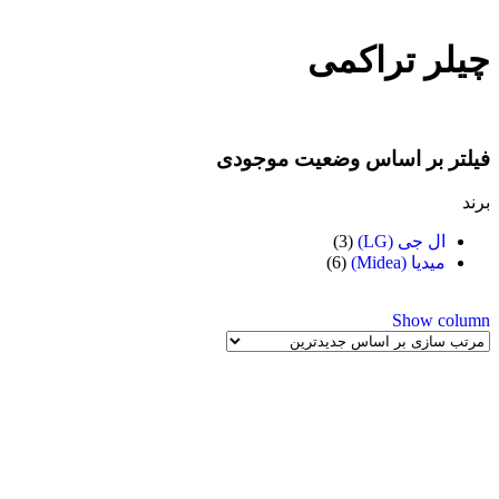
چیلر تراکمی
فیلتر بر اساس وضعیت موجودی
برند
ال جی (LG)
(3)
میدیا (Midea)
(6)
Show column