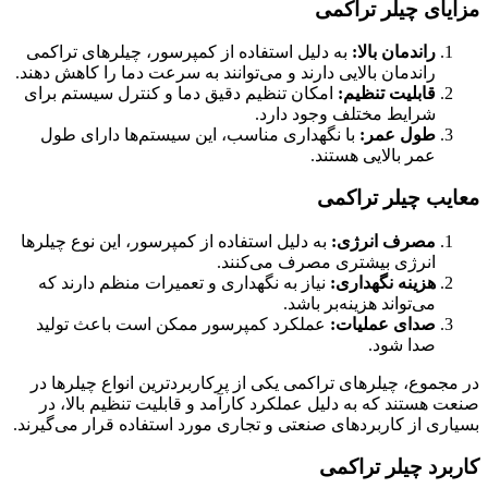
مزایای چیلر تراکمی
راندمان بالا:
به دلیل استفاده از کمپرسور، چیلرهای تراکمی
راندمان بالایی دارند و می‌توانند به سرعت دما را کاهش دهند.
قابلیت تنظیم:
امکان تنظیم دقیق دما و کنترل سیستم برای
شرایط مختلف وجود دارد.
طول عمر:
با نگهداری مناسب، این سیستم‌ها دارای طول
عمر بالایی هستند.
معایب چیلر تراکمی
مصرف انرژی:
به دلیل استفاده از کمپرسور، این نوع چیلرها
انرژی بیشتری مصرف می‌کنند.
هزینه نگهداری:
نیاز به نگهداری و تعمیرات منظم دارند که
می‌تواند هزینه‌بر باشد.
صدای عملیات:
عملکرد کمپرسور ممکن است باعث تولید
صدا شود.
در مجموع، چیلرهای تراکمی یکی از پرکاربردترین انواع چیلرها در
صنعت هستند که به دلیل عملکرد کارآمد و قابلیت تنظیم بالا، در
بسیاری از کاربردهای صنعتی و تجاری مورد استفاده قرار می‌گیرند.
کاربرد چیلر تراکمی