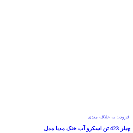
افزودن به علاقه مندی
چیلر 423 تن اسکرو آب خنک مدیا مدل