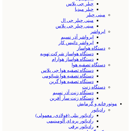
چیلر جی پلاس
چیلر میدیا
مینی چیلر
مینی چیلر جی ال
مینی چیلر جی پلاس
ایرواشر
ایرواشر آذر نسیم
ایرواشر داتیس کار
دستگاه هواساز
دستگاه هواساز شرکت تهویه
دستگاه هواساز هوارام
دستگاه تصفیه هوا
دستگاه تصفیه هوا جی پلاس
دستگاه تصفیه هوا شیائومی
دستگاه تصفیه هوا گرین
دستگاه زنت
دستگاه زنت آذر نسیم
دستگاه زنت سار آفرین
موتورخانه و گرمایش
رادیاتور
رادیاتور پنلی (فولادی، معمولی)
رادیاتور پره ای آلومینیمی
رادیاتور برقی