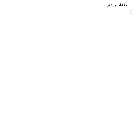
اطلاعات بیشتر