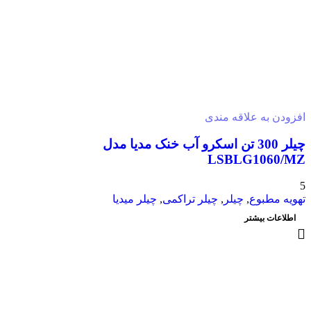
افزودن به علاقه مندی
چیلر 300 تن اسکرو آب خنک مدیا مدل
LSBLG1060/MZ
5
تهویه مطبوع
,
چیلر
,
چیلر تراکمی
,
چیلر میدیا
اطلاعات بیشتر