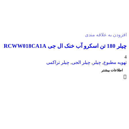
افزودن به علاقه مندی
چیلر 180 تن اسکرو آب خنک ال جی RCWW018CA1A
4
تهویه مطبوع
,
چیلر
,
چیلر الجی
,
چیلر تراکمی
اطلاعات بیشتر