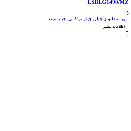
LSBLG1490/MZ
5
تهویه مطبوع
,
چیلر
,
چیلر تراکمی
,
چیلر میدیا
اطلاعات بیشتر