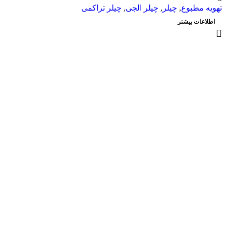
تهویه مطبوع
,
چیلر
,
چیلر الجی
,
چیلر تراکمی
اطلاعات بیشتر