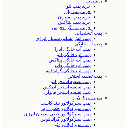
برند پمپ
خرید پمپ لئو
خرید پمپ ابارا
خرید پمپ پمپیران
خرید پمپ پنتاکس
خرید پمپ گراندفوس
پمپ آتشنشانی
پمپ آتش نشانی سمنان انرژی
پمپ آب خانگی
پمپ آب خانگی ابارا
پمپ آب خانگی لئو
پمپ آب خانگی پنتاکس
پمپ آب خانگی داب
پمپ آب خانگی گراندفوس
پمپ تصفیه استخر
پمپ تصفیه استخر لئو
پمپ تصفیه استخر ایمکس
پمپ تصفیه استخر هایوارد
پمپ سیرکولاتور
پمپ سیرکولاتور بلند کاست
پمپ سیرکولاتور خطی ارس
پمپ سیرکولاتور خطی سمنان انرژی
پمپ سیرکولاتور گراندفوس
پمپ سیرکولاتور لئو