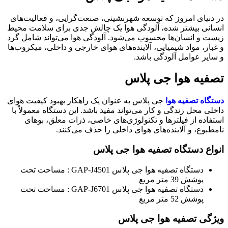
در دنیای امروز که توسعه شهرنشینی، صنعت‌گرایی، و فعالیت‌های
انسانی بیشتر شده، آلودگی هوا یک چالش جدی برای سلامت محیط
زیست و انسان‌ها محسوب می‌شود. آلودگی هوا می‌تواند شامل گرد
و غبار، مواد شیمیایی، آلاینده‌های هوای خارجی و داخلی، میکروب‌ها
و سایر عوامل آلودگی باشد.
تصفیه هوا جی پلاس
دستگاه‌ تصفیه هوا
جی پلاس به عنوان یک راهکار بهبود کیفیت هوای
داخلی محل زندگی و کار می‌تواند مفید باشد. این دستگاه معمولاً با
استفاده از فیلترها و تکنولوژی‌های خاصی، ذرات معلق، بوهای
نامطبوع، و آلاینده‌های هوای داخلی را حذف می‌کنند.
انواع دستگاه تصفیه هوا جی پلاس
دستگاه تصفیه هوا جی پلاس GAP-J4501 : مساحت تحت
پوشش 39 متر مربع
دستگاه تصفیه هوا جی پلاس GAP-J6701 : مساحت تحت
پوشش 52 متر مربع
ویژگی تصفیه هوا جی پلاس