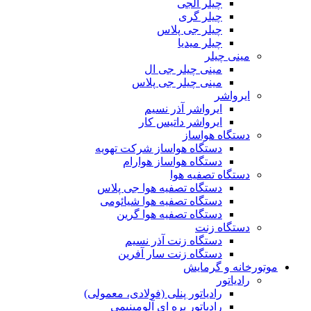
چیلر الجی
چیلر گری
چیلر جی پلاس
چیلر میدیا
مینی چیلر
مینی چیلر جی ال
مینی چیلر جی پلاس
ایرواشر
ایرواشر آذر نسیم
ایرواشر داتیس کار
دستگاه هواساز
دستگاه هواساز شرکت تهویه
دستگاه هواساز هوارام
دستگاه تصفیه هوا
دستگاه تصفیه هوا جی پلاس
دستگاه تصفیه هوا شیائومی
دستگاه تصفیه هوا گرین
دستگاه زنت
دستگاه زنت آذر نسیم
دستگاه زنت سار آفرین
موتورخانه و گرمایش
رادیاتور
رادیاتور پنلی (فولادی، معمولی)
رادیاتور پره ای آلومینیمی