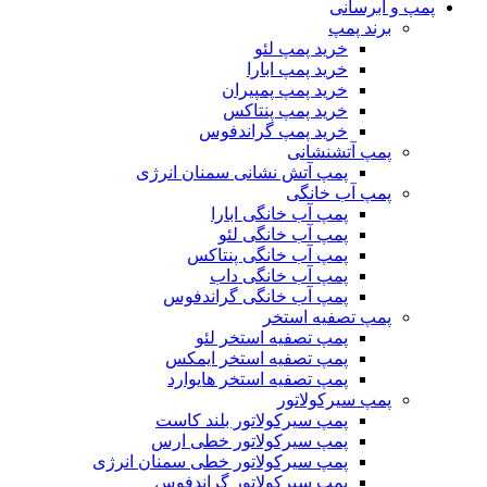
پمپ و آبرسانی
برند پمپ
خرید پمپ لئو
خرید پمپ ابارا
خرید پمپ پمپیران
خرید پمپ پنتاکس
خرید پمپ گراندفوس
پمپ آتشنشانی
پمپ آتش نشانی سمنان انرژی
پمپ آب خانگی
پمپ آب خانگی ابارا
پمپ آب خانگی لئو
پمپ آب خانگی پنتاکس
پمپ آب خانگی داب
پمپ آب خانگی گراندفوس
پمپ تصفیه استخر
پمپ تصفیه استخر لئو
پمپ تصفیه استخر ایمکس
پمپ تصفیه استخر هایوارد
پمپ سیرکولاتور
پمپ سیرکولاتور بلند کاست
پمپ سیرکولاتور خطی ارس
پمپ سیرکولاتور خطی سمنان انرژی
پمپ سیرکولاتور گراندفوس