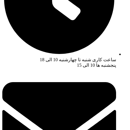
ساعت کاری شنبه تا چهارشنبه 10 الی 18
پنجشنبه ها 10 الی 15