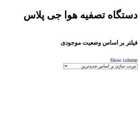
دستگاه تصفیه هوا جی پلاس
فیلتر بر اساس وضعیت موجودی
Show column