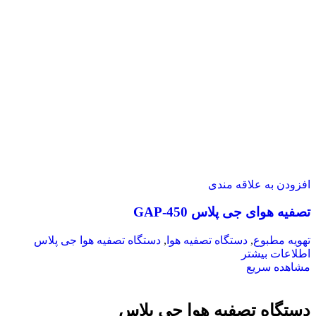
افزودن به علاقه مندی
تصفیه هوای جی پلاس GAP-450
تهویه مطبوع
,
دستگاه تصفیه هوا
,
دستگاه تصفیه هوا جی پلاس
اطلاعات بیشتر
مشاهده سریع
دستگاه تصفیه هوا جی پلاس